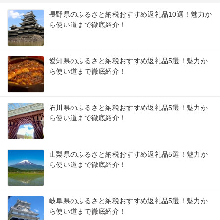
長野県のふるさと納税おすすめ返礼品10選！魅力か
ら使い道まで徹底紹介！
愛知県のふるさと納税おすすめ返礼品5選！魅力か
ら使い道まで徹底紹介！
石川県のふるさと納税おすすめ返礼品5選！魅力か
ら使い道まで徹底紹介！
山梨県のふるさと納税おすすめ返礼品5選！魅力か
ら使い道まで徹底紹介！
岐阜県のふるさと納税おすすめ返礼品5選！魅力か
ら使い道まで徹底紹介！