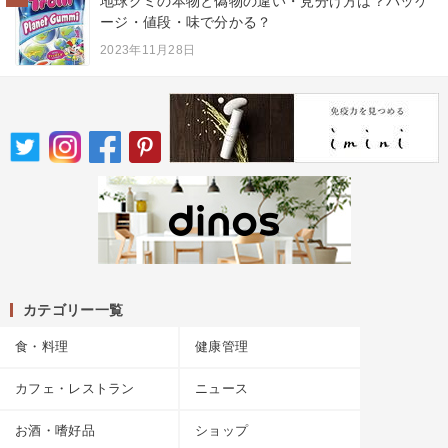
地球グミの本物と偽物の違い・見分け方は？パッケ
ージ・値段・味で分かる？
2023年11月28日
カテゴリー一覧
食・料理
健康管理
カフェ・レストラン
ニュース
お酒・嗜好品
ショップ