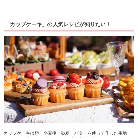
「カップケーキ」の人気レシピが知りたい！
カップケーキは卵・小麦後・砂糖・バターを使って作った生地