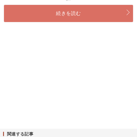
続きを読む
関連する記事