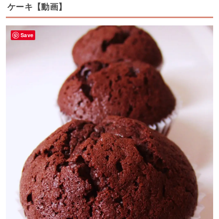
ケーキ【動画】
Save