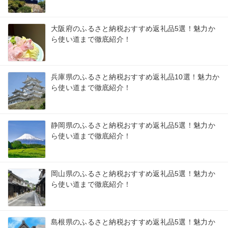
大阪府のふるさと納税おすすめ返礼品5選！魅力か
ら使い道まで徹底紹介！
兵庫県のふるさと納税おすすめ返礼品10選！魅力か
ら使い道まで徹底紹介！
静岡県のふるさと納税おすすめ返礼品5選！魅力か
ら使い道まで徹底紹介！
岡山県のふるさと納税おすすめ返礼品5選！魅力か
ら使い道まで徹底紹介！
島根県のふるさと納税おすすめ返礼品5選！魅力か