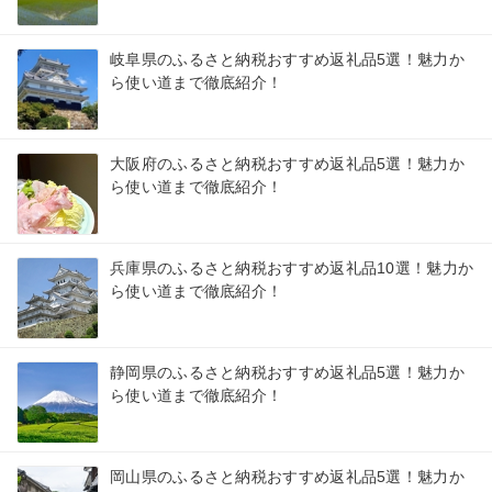
岐阜県のふるさと納税おすすめ返礼品5選！魅力か
ら使い道まで徹底紹介！
大阪府のふるさと納税おすすめ返礼品5選！魅力か
ら使い道まで徹底紹介！
兵庫県のふるさと納税おすすめ返礼品10選！魅力か
ら使い道まで徹底紹介！
静岡県のふるさと納税おすすめ返礼品5選！魅力か
ら使い道まで徹底紹介！
岡山県のふるさと納税おすすめ返礼品5選！魅力か