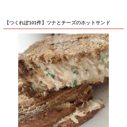
【つくれぽ101件】ツナとチーズのホットサンド