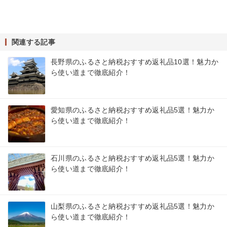
関連する記事
長野県のふるさと納税おすすめ返礼品10選！魅力か
ら使い道まで徹底紹介！
愛知県のふるさと納税おすすめ返礼品5選！魅力か
ら使い道まで徹底紹介！
石川県のふるさと納税おすすめ返礼品5選！魅力か
ら使い道まで徹底紹介！
山梨県のふるさと納税おすすめ返礼品5選！魅力か
ら使い道まで徹底紹介！