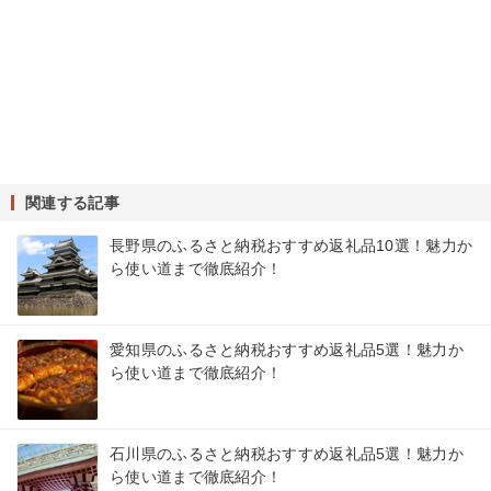
関連する記事
長野県のふるさと納税おすすめ返礼品10選！魅力か
ら使い道まで徹底紹介！
愛知県のふるさと納税おすすめ返礼品5選！魅力か
ら使い道まで徹底紹介！
石川県のふるさと納税おすすめ返礼品5選！魅力か
ら使い道まで徹底紹介！