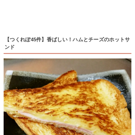
【つくれぽ45件】香ばしい！ハムとチーズのホットサ
ンド