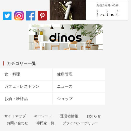
カテゴリー一覧
食・料理
健康管理
カフェ・レストラン
ニュース
お酒・嗜好品
ショップ
サイトマップ
キーワード
運営者情報
お知らせ
お問い合わせ
専門家一覧
プライバシーポリシー