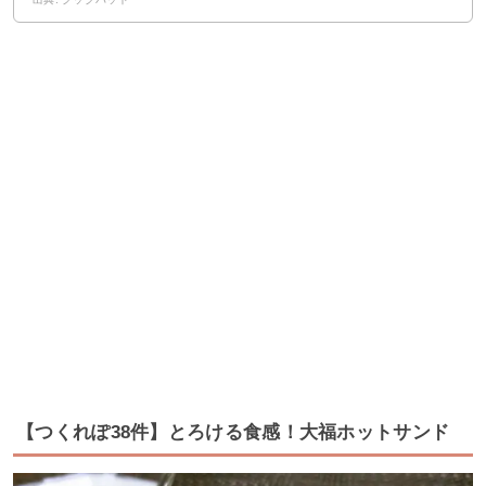
【つくれぽ38件】とろける食感！大福ホットサンド