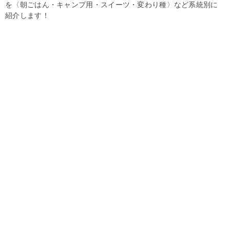
を〈朝ごはん・キャンプ用・スイーツ・変わり種〉など系統別に
紹介します！