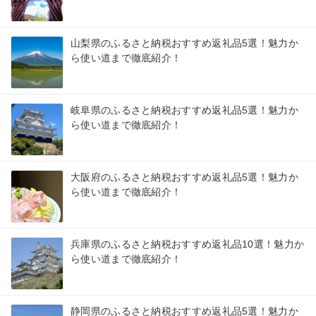
山梨県のふるさと納税おすすめ返礼品5選！魅力か
ら使い道まで徹底紹介！
岐阜県のふるさと納税おすすめ返礼品5選！魅力か
ら使い道まで徹底紹介！
大阪府のふるさと納税おすすめ返礼品5選！魅力か
ら使い道まで徹底紹介！
兵庫県のふるさと納税おすすめ返礼品10選！魅力か
ら使い道まで徹底紹介！
静岡県のふるさと納税おすすめ返礼品5選！魅力か