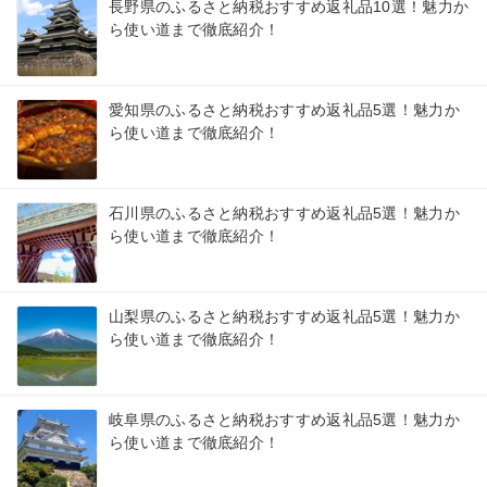
長野県のふるさと納税おすすめ返礼品10選！魅力か
ら使い道まで徹底紹介！
愛知県のふるさと納税おすすめ返礼品5選！魅力か
ら使い道まで徹底紹介！
石川県のふるさと納税おすすめ返礼品5選！魅力か
ら使い道まで徹底紹介！
山梨県のふるさと納税おすすめ返礼品5選！魅力か
ら使い道まで徹底紹介！
岐阜県のふるさと納税おすすめ返礼品5選！魅力か
ら使い道まで徹底紹介！