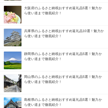
大阪府のふるさと納税おすすめ返礼品5選！魅力か
ら使い道まで徹底紹介！
兵庫県のふるさと納税おすすめ返礼品10選！魅力か
ら使い道まで徹底紹介！
静岡県のふるさと納税おすすめ返礼品5選！魅力か
ら使い道まで徹底紹介！
岡山県のふるさと納税おすすめ返礼品5選！魅力か
ら使い道まで徹底紹介！
島根県のふるさと納税おすすめ返礼品5選！魅力か
ら使い道まで徹底紹介！