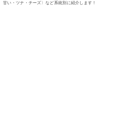
甘い・ツナ・チーズ〉など系統別に紹介します！