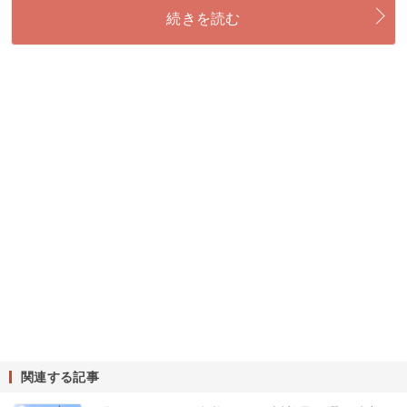
続きを読む
関連する記事