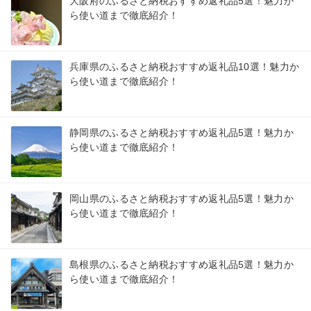
大阪府のふるさと納税おすすめ返礼品5選！魅力か
ら使い道まで徹底紹介！
兵庫県のふるさと納税おすすめ返礼品10選！魅力か
ら使い道まで徹底紹介！
静岡県のふるさと納税おすすめ返礼品5選！魅力か
ら使い道まで徹底紹介！
岡山県のふるさと納税おすすめ返礼品5選！魅力か
ら使い道まで徹底紹介！
島根県のふるさと納税おすすめ返礼品5選！魅力か
ら使い道まで徹底紹介！