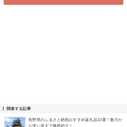
関連する記事
長野県のふるさと納税おすすめ返礼品10選！魅力か
ら使い道まで徹底紹介！