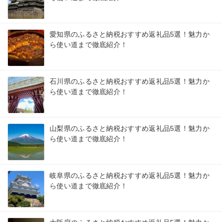
愛知県のふるさと納税おすすめ返礼品5選！魅力か
ら使い道まで徹底紹介！
石川県のふるさと納税おすすめ返礼品5選！魅力か
ら使い道まで徹底紹介！
山梨県のふるさと納税おすすめ返礼品5選！魅力か
ら使い道まで徹底紹介！
岐阜県のふるさと納税おすすめ返礼品5選！魅力か
ら使い道まで徹底紹介！