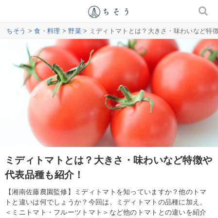
ちそう
>
食・料理
>
野菜
> ミディトマトとは？大きさ・味わいなど特
ミディトマトとは？大きさ・味わいなど特徴や
代表品種も紹介！
【湘南佐藤農園監修】ミディトマトを知っていますか？他のトマ
トと違いは何でしょうか？今回は、ミディトマトの品種に加え、
＜ミニトマト・フルーツトマト＞など他のトマトとの違いを紹介