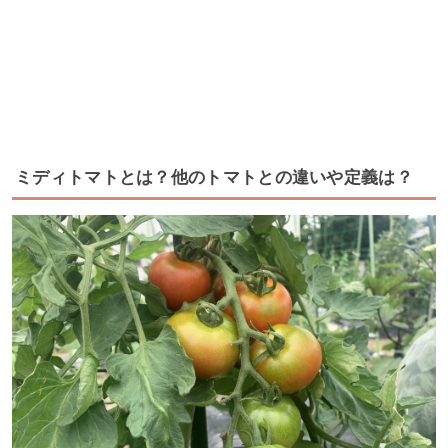
ミディトマトとは？他のトマトとの違いや定義は？