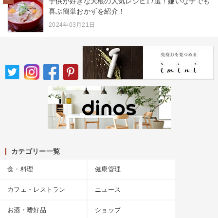
子供が好きな大根の人気レシピ17選！嫌いな子でも
喜ぶ簡単おかずを紹介！
2024年03月21日
カテゴリー一覧
食・料理
健康管理
カフェ・レストラン
ニュース
お酒・嗜好品
ショップ