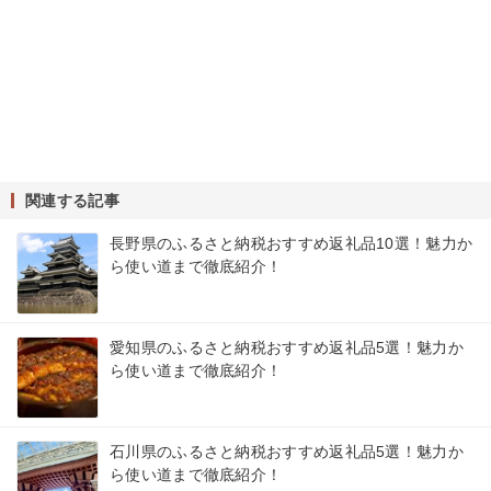
関連する記事
長野県のふるさと納税おすすめ返礼品10選！魅力か
ら使い道まで徹底紹介！
愛知県のふるさと納税おすすめ返礼品5選！魅力か
ら使い道まで徹底紹介！
石川県のふるさと納税おすすめ返礼品5選！魅力か
ら使い道まで徹底紹介！