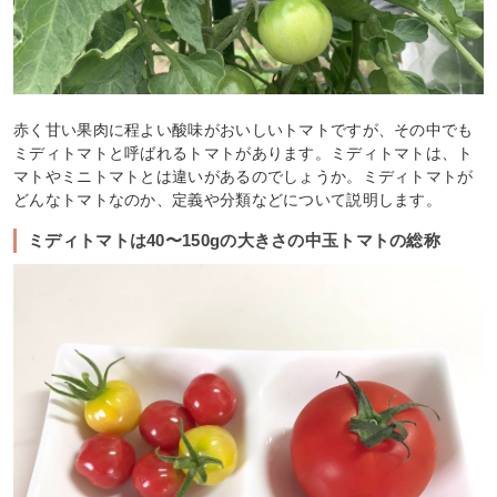
赤く甘い果肉に程よい酸味がおいしいトマトですが、その中でも
ミディトマトと呼ばれるトマトがあります。ミディトマトは、ト
マトやミニトマトとは違いがあるのでしょうか。ミディトマトが
どんなトマトなのか、定義や分類などについて説明します。
ミディトマトは40〜150gの大きさの中玉トマトの総称