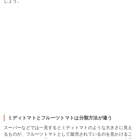
しょう。
ミディトマトとフルーツトマトは分類方法が違う
スーパーなどでは一見するとミディトマトのような大きさに見え
るものが、フルーツトマトとして販売されているのを見かけるこ