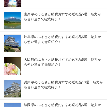
山梨県のふるさと納税おすすめ返礼品5選！魅力か
ら使い道まで徹底紹介！
岐阜県のふるさと納税おすすめ返礼品5選！魅力か
ら使い道まで徹底紹介！
大阪府のふるさと納税おすすめ返礼品5選！魅力か
ら使い道まで徹底紹介！
兵庫県のふるさと納税おすすめ返礼品10選！魅力か
ら使い道まで徹底紹介！
静岡県のふるさと納税おすすめ返礼品5選！魅力か