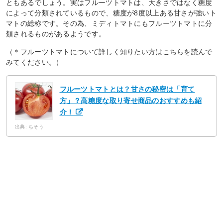
ともあるでしょう。実はフルーツトマトは、大きさではなく糖度
によって分類されているもので、糖度が8度以上ある甘さが強いト
マトの総称です。その為、ミディトマトにもフルーツトマトに分
類されるものがあるようです。
（＊フルーツトマトについて詳しく知りたい方はこちらを読んで
みてください。）
フルーツトマトとは？甘さの秘密は「育て
方」？高糖度な取り寄せ商品のおすすめも紹
介！
出典: ちそう