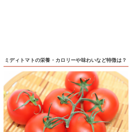
ミディトマトの栄養・カロリーや味わいなど特徴は？