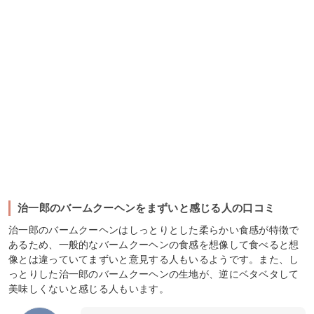
治一郎のバームクーヘンをまずいと感じる人の口コミ
治一郎のバームクーヘンはしっとりとした柔らかい食感が特徴で
あるため、一般的なバームクーヘンの食感を想像して食べると想
像とは違っていてまずいと意見する人もいるようです。また、し
っとりした治一郎のバームクーヘンの生地が、逆にベタベタして
美味しくないと感じる人もいます。