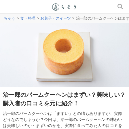
ちそう
>
食・料理
>
お菓子・スイーツ
> 治一郎のバームクーヘンはま
治一郎のバームクーヘンはまずい？美味しい？
購入者の口コミを元に紹介！
治一郎のバームクーヘンは「まずい」との噂もありますが、実際
どうなのでしょうか？今回は、治一郎のバームクーヘンの味わい
は美味しいのか・まずいのかを、実際に食べてみた人の口コミを