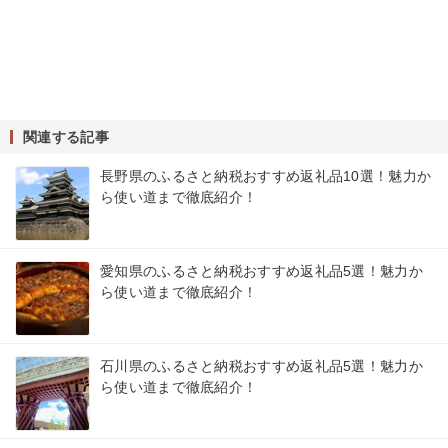
関連する記事
長野県のふるさと納税おすすめ返礼品10選！魅力か
ら使い道まで徹底紹介！
愛知県のふるさと納税おすすめ返礼品5選！魅力か
ら使い道まで徹底紹介！
石川県のふるさと納税おすすめ返礼品5選！魅力か
ら使い道まで徹底紹介！