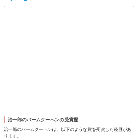
治一郎のバームクーヘンの受賞歴
治一郎のバームクーヘンは、以下のような賞を受賞した経歴があ
ります。