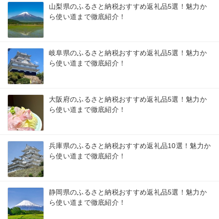
山梨県のふるさと納税おすすめ返礼品5選！魅力か
ら使い道まで徹底紹介！
岐阜県のふるさと納税おすすめ返礼品5選！魅力か
ら使い道まで徹底紹介！
大阪府のふるさと納税おすすめ返礼品5選！魅力か
ら使い道まで徹底紹介！
兵庫県のふるさと納税おすすめ返礼品10選！魅力か
ら使い道まで徹底紹介！
静岡県のふるさと納税おすすめ返礼品5選！魅力か
ら使い道まで徹底紹介！