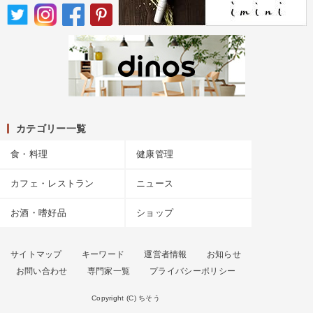
カテゴリー一覧
食・料理
健康管理
カフェ・レストラン
ニュース
お酒・嗜好品
ショップ
サイトマップ
キーワード
運営者情報
お知らせ
お問い合わせ
専門家一覧
プライバシーポリシー
Copyright (C) ちそう