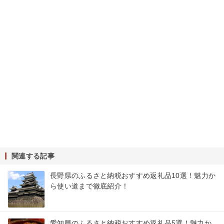
関連する記事
長野県のふるさと納税おすすめ返礼品10選！魅力か
ら使い道まで徹底紹介！
愛知県のふるさと納税おすすめ返礼品5選！魅力か