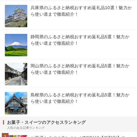
兵庫県のふるさと納税おすすめ返礼品10選！魅力か
ら使い道まで徹底紹介！
静岡県のふるさと納税おすすめ返礼品5選！魅力か
ら使い道まで徹底紹介！
岡山県のふるさと納税おすすめ返礼品5選！魅力か
ら使い道まで徹底紹介！
島根県のふるさと納税おすすめ返礼品5選！魅力か
ら使い道まで徹底紹介！
お菓子・スイーツのアクセスランキング
人気のある記事ランキング
1