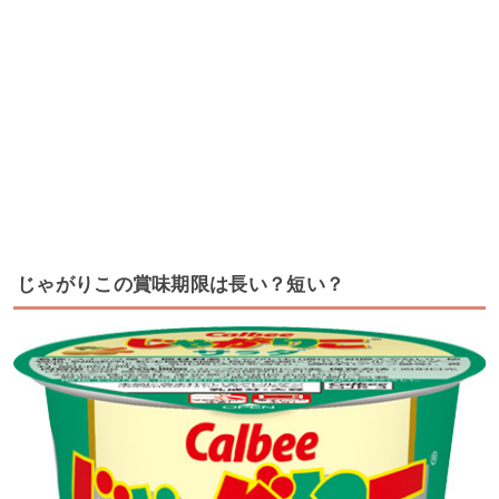
じゃがりこの賞味期限は長い？短い？