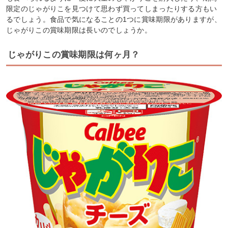
限定のじゃがりこを見つけて思わず買ってしまったりする方もい
るでしょう。食品で気になることの1つに賞味期限がありますが、
じゃがりこの賞味期限は長いのでしょうか。
じゃがりこの賞味期限は何ヶ月？