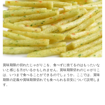
賞味期限の切れたじゃがりこを、食べずに捨てるのはもったいな
いと感じる方がいるかもしれません。賞味期限切れのじゃがりこ
は、いつまで食べることができるのでしょうか。ここでは、賞味
期限の定義や賞味期限切れでも食べられる目安について説明しま
す。