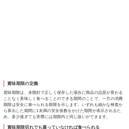
賞味期限の定義
賞味期限は、未開封で正しく保存した場合に商品の品質が変わる
ことなく美味しく食べることのできる期間のことで、一方の消費
期限は安全に食べられる期限を示します。いずれも細かな検査か
ら算出した期間に1未満の安全係数をかけた期間が表示されるた
め、多少過ぎても実際には期限内と同じ扱いができます。
賞味期限切れでも腐っていなければ食べられる