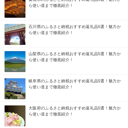
ら使い道まで徹底紹介！
石川県のふるさと納税おすすめ返礼品5選！魅力か
ら使い道まで徹底紹介！
山梨県のふるさと納税おすすめ返礼品5選！魅力か
ら使い道まで徹底紹介！
岐阜県のふるさと納税おすすめ返礼品5選！魅力か
ら使い道まで徹底紹介！
大阪府のふるさと納税おすすめ返礼品5選！魅力か
ら使い道まで徹底紹介！