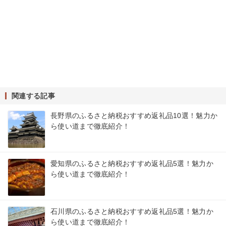
関連する記事
長野県のふるさと納税おすすめ返礼品10選！魅力か
ら使い道まで徹底紹介！
愛知県のふるさと納税おすすめ返礼品5選！魅力か
ら使い道まで徹底紹介！
石川県のふるさと納税おすすめ返礼品5選！魅力か
ら使い道まで徹底紹介！