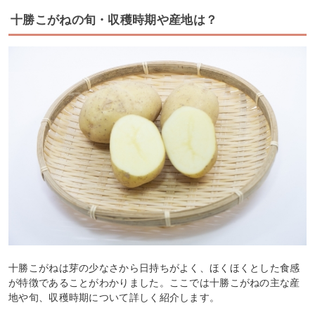
十勝こがねの旬・収穫時期や産地は？
十勝こがねは芽の少なさから日持ちがよく、ほくほくとした食感
が特徴であることがわかりました。ここでは十勝こがねの主な産
地や旬、収穫時期について詳しく紹介します。