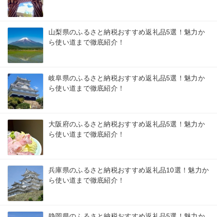
山梨県のふるさと納税おすすめ返礼品5選！魅力か
ら使い道まで徹底紹介！
岐阜県のふるさと納税おすすめ返礼品5選！魅力か
ら使い道まで徹底紹介！
大阪府のふるさと納税おすすめ返礼品5選！魅力か
ら使い道まで徹底紹介！
兵庫県のふるさと納税おすすめ返礼品10選！魅力か
ら使い道まで徹底紹介！
静岡県のふるさと納税おすすめ返礼品5選！魅力か