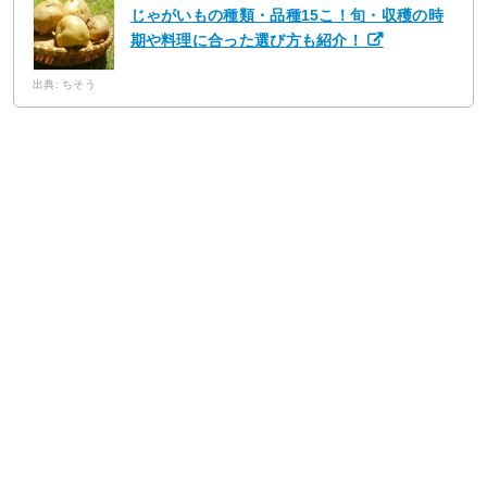
じゃがいもの種類・品種15こ！旬・収穫の時
期や料理に合った選び方も紹介！
出典: ちそう