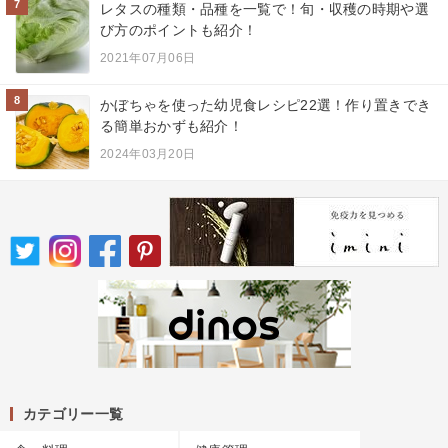
7
レタスの種類・品種を一覧で！旬・収穫の時期や選
び方のポイントも紹介！
2021年07月06日
8
かぼちゃを使った幼児食レシピ22選！作り置きでき
る簡単おかずも紹介！
2024年03月20日
カテゴリー一覧