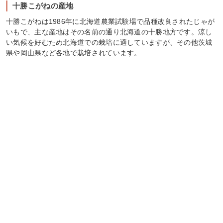
十勝こがねの産地
十勝こがねは1986年に北海道農業試験場で品種改良されたじゃが
いもで、主な産地はその名前の通り北海道の十勝地方です。涼し
い気候を好むため北海道での栽培に適していますが、その他茨城
県や岡山県など各地で栽培されています。