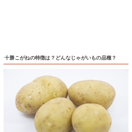
十勝こがねの特徴は？どんなじゃがいもの品種？