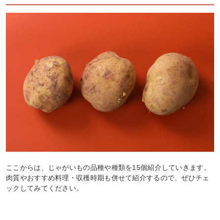
ここからは、じゃがいもの品種や種類を15個紹介していきます。
肉質やおすすめ料理・収穫時期も併せて紹介するので、ぜひチェ
ックしてみてください。