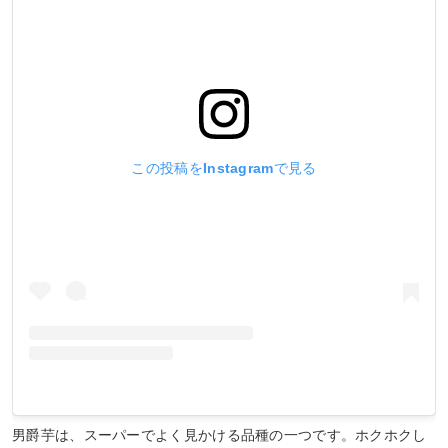
この投稿をInstagramで見る
男爵芋は、スーパーでよく見かける品種の一つです。ホクホクし