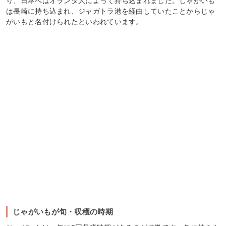
り、日本へはオランダ人によって持ち込まれました。じゃがいも
は長崎に持ち込まれ、ジャガトラ港を経由していたことからじゃ
がいもと名付けられたといわれています。
じゃがいもが旬・収穫の時期