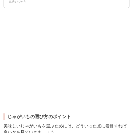
出典: ちそう
じゃがいもの選び方のポイント
美味しいじゃがいもを選ぶためには、どういった点に着目すれば
良いかを見ていきましょう。