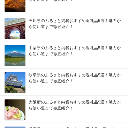
石川県のふるさと納税おすすめ返礼品5選！魅力か
ら使い道まで徹底紹介！
山梨県のふるさと納税おすすめ返礼品5選！魅力か
ら使い道まで徹底紹介！
岐阜県のふるさと納税おすすめ返礼品5選！魅力か
ら使い道まで徹底紹介！
大阪府のふるさと納税おすすめ返礼品5選！魅力か
ら使い道まで徹底紹介！