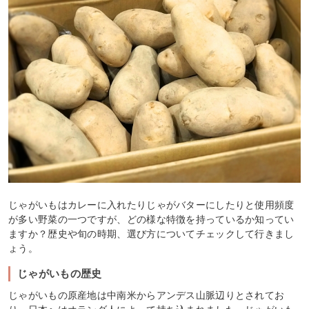
じゃがいもはカレーに入れたりじゃがバターにしたりと使用頻度
が多い野菜の一つですが、どの様な特徴を持っているか知ってい
ますか？歴史や旬の時期、選び方についてチェックして行きまし
ょう。
じゃがいもの歴史
じゃがいもの原産地は中南米からアンデス山脈辺りとされてお