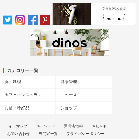
カテゴリー一覧
食・料理
健康管理
カフェ・レストラン
ニュース
お酒・嗜好品
ショップ
サイトマップ
キーワード
運営者情報
お知らせ
お問い合わせ
専門家一覧
プライバシーポリシー