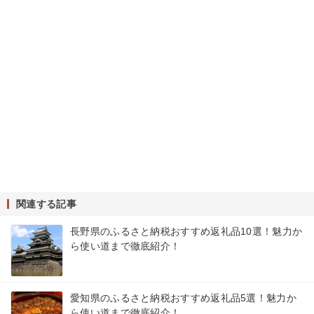
関連する記事
長野県のふるさと納税おすすめ返礼品10選！魅力か
ら使い道まで徹底紹介！
愛知県のふるさと納税おすすめ返礼品5選！魅力か
ら使い道まで徹底紹介！