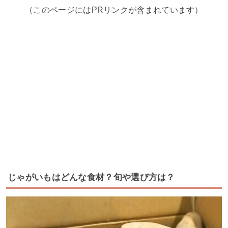
（このページにはPRリンクが含まれています）
じゃがいもはどんな食材？旬や選び方は？