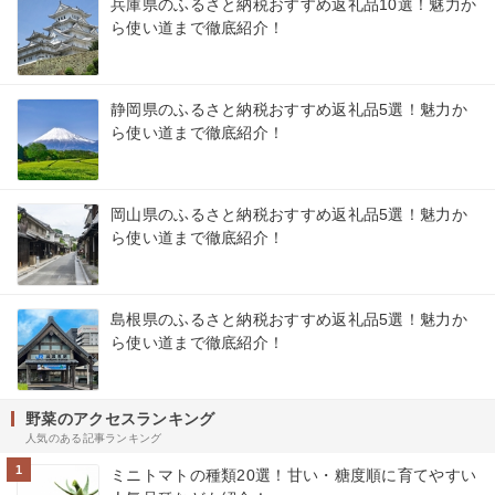
兵庫県のふるさと納税おすすめ返礼品10選！魅力か
ら使い道まで徹底紹介！
静岡県のふるさと納税おすすめ返礼品5選！魅力か
ら使い道まで徹底紹介！
岡山県のふるさと納税おすすめ返礼品5選！魅力か
ら使い道まで徹底紹介！
島根県のふるさと納税おすすめ返礼品5選！魅力か
ら使い道まで徹底紹介！
野菜のアクセスランキング
人気のある記事ランキング
1
ミニトマトの種類20選！甘い・糖度順に育てやすい