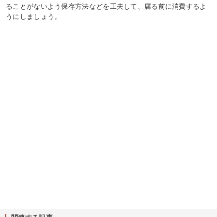
ることがないよう保存方法などを工夫して、腐る前に消費するよ
うにしましょう。