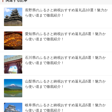
関連する記事
長野県のふるさと納税おすすめ返礼品10選！魅力か
ら使い道まで徹底紹介！
愛知県のふるさと納税おすすめ返礼品5選！魅力か
ら使い道まで徹底紹介！
石川県のふるさと納税おすすめ返礼品5選！魅力か
ら使い道まで徹底紹介！
山梨県のふるさと納税おすすめ返礼品5選！魅力か
ら使い道まで徹底紹介！
岐阜県のふるさと納税おすすめ返礼品5選！魅力か
ら使い道まで徹底紹介！