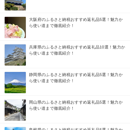
大阪府のふるさと納税おすすめ返礼品5選！魅力か
ら使い道まで徹底紹介！
兵庫県のふるさと納税おすすめ返礼品10選！魅力か
ら使い道まで徹底紹介！
静岡県のふるさと納税おすすめ返礼品5選！魅力か
ら使い道まで徹底紹介！
岡山県のふるさと納税おすすめ返礼品5選！魅力か
ら使い道まで徹底紹介！
島根県のふるさと納税おすすめ返礼品5選！魅力か