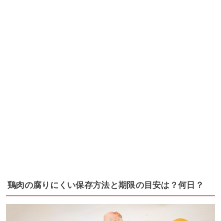
鶏肉の腐りにくい保存方法と期限の目安は？何日？