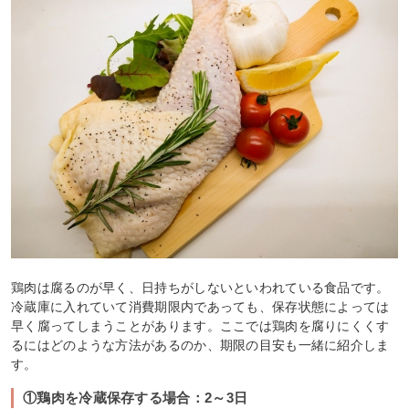
鶏肉は腐るのが早く、日持ちがしないといわれている食品です。
冷蔵庫に入れていて消費期限内であっても、保存状態によっては
早く腐ってしまうことがあります。ここでは鶏肉を腐りにくくす
るにはどのような方法があるのか、期限の目安も一緒に紹介しま
す。
①鶏肉を冷蔵保存する場合：2～3日