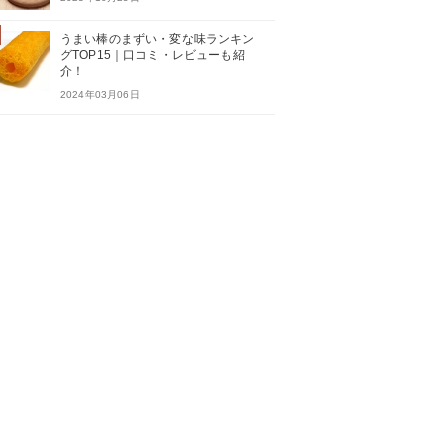
うまい棒のまずい・変な味ランキン
グTOP15｜口コミ・レビューも紹
介！
2024年03月06日