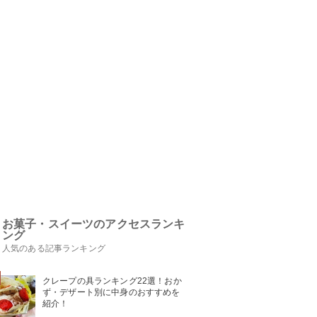
お菓子・スイーツのアクセスランキ
ング
人気のある記事ランキング
クレープの具ランキング22選！おか
ず・デザート別に中身のおすすめを
紹介！