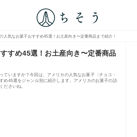
カの人気なお菓子おすすめ45選！お土産向き〜定番商品まで紹介！
すすめ45選！お土産向き〜定番商品
っていますか？今回は、アメリカの人気なお菓子〈チョコ・
すめ45選をジャンル別に紹介します。アメリカのお菓子の詰
くださいね。