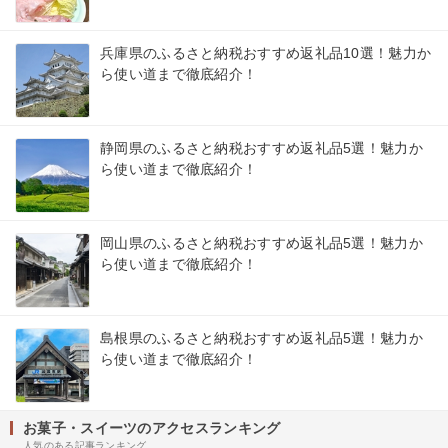
兵庫県のふるさと納税おすすめ返礼品10選！魅力か
ら使い道まで徹底紹介！
静岡県のふるさと納税おすすめ返礼品5選！魅力か
ら使い道まで徹底紹介！
岡山県のふるさと納税おすすめ返礼品5選！魅力か
ら使い道まで徹底紹介！
島根県のふるさと納税おすすめ返礼品5選！魅力か
ら使い道まで徹底紹介！
お菓子・スイーツのアクセスランキング
人気のある記事ランキング