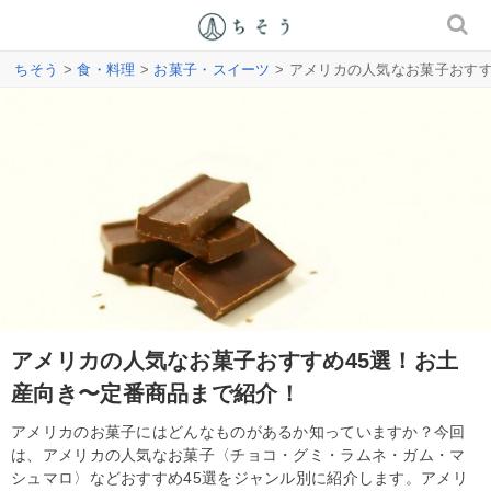
ちそう
>
食・料理
>
お菓子・スイーツ
> アメリカの人気なお菓子おす
アメリカの人気なお菓子おすすめ45選！お土
産向き〜定番商品まで紹介！
アメリカのお菓子にはどんなものがあるか知っていますか？今回
は、アメリカの人気なお菓子〈チョコ・グミ・ラムネ・ガム・マ
シュマロ〉などおすすめ45選をジャンル別に紹介します。アメリ