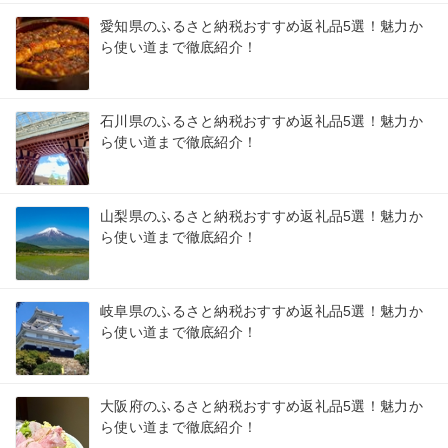
愛知県のふるさと納税おすすめ返礼品5選！魅力か
ら使い道まで徹底紹介！
石川県のふるさと納税おすすめ返礼品5選！魅力か
ら使い道まで徹底紹介！
山梨県のふるさと納税おすすめ返礼品5選！魅力か
ら使い道まで徹底紹介！
岐阜県のふるさと納税おすすめ返礼品5選！魅力か
ら使い道まで徹底紹介！
大阪府のふるさと納税おすすめ返礼品5選！魅力か
ら使い道まで徹底紹介！