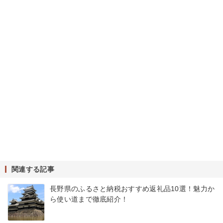
関連する記事
長野県のふるさと納税おすすめ返礼品10選！魅力か
ら使い道まで徹底紹介！