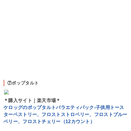
⑦ポップタルト
＊購入サイト｜楽天市場＊
ケロッグのポップタルトバラエティパック-子供用トース
ターペストリー、フロストストロベリー、フロストブルー
ベリー、フロストチェリー（12カウント）