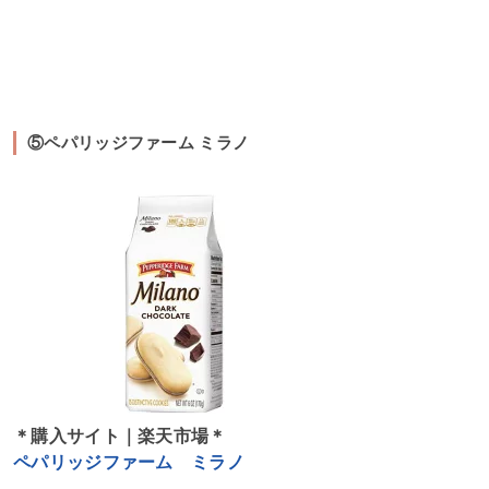
⑤ペパリッジファーム ミラノ
＊購入サイト｜楽天市場＊
ペパリッジファーム ミラノ