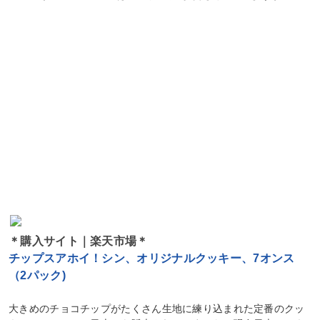
＊購入サイト｜楽天市場＊
チップスアホイ！シン、オリジナルクッキー、7オンス
（2パック)
大きめのチョコチップがたくさん生地に練り込まれた定番のクッ