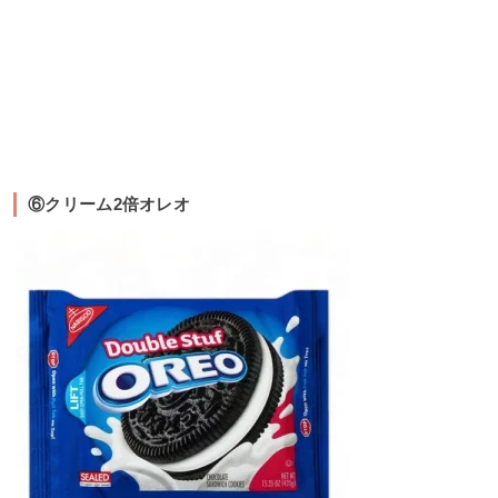
⑥クリーム2倍オレオ