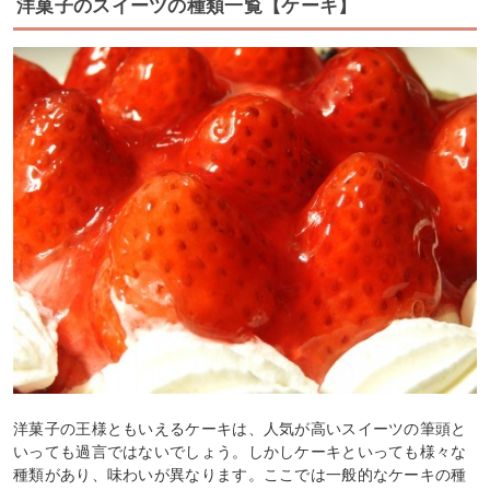
洋菓子のスイーツの種類一覧【ケーキ】
洋菓子の王様ともいえるケーキは、人気が高いスイーツの筆頭と
いっても過言ではないでしょう。しかしケーキといっても様々な
種類があり、味わいが異なります。ここでは一般的なケーキの種