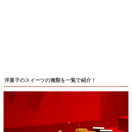
洋菓子のスイーツの種類を一覧で紹介！