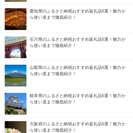
愛知県のふるさと納税おすすめ返礼品5選！魅力か
ら使い道まで徹底紹介！
石川県のふるさと納税おすすめ返礼品5選！魅力か
ら使い道まで徹底紹介！
山梨県のふるさと納税おすすめ返礼品5選！魅力か
ら使い道まで徹底紹介！
岐阜県のふるさと納税おすすめ返礼品5選！魅力か
ら使い道まで徹底紹介！
大阪府のふるさと納税おすすめ返礼品5選！魅力か
ら使い道まで徹底紹介！