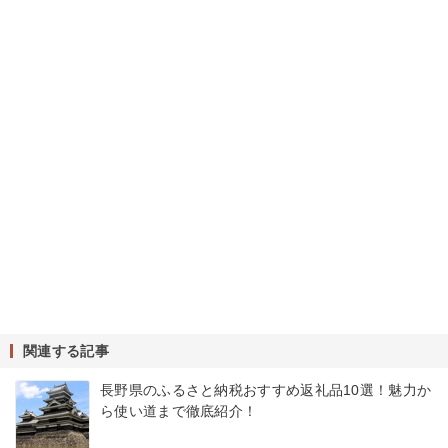
関連する記事
長野県のふるさと納税おすすめ返礼品10選！魅力か
ら使い道まで徹底紹介！