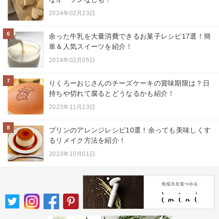
2024年02月23日
6
余った牛乳を大量消費できるお菓子レシピ17選！簡
単＆人気スイーツを紹介！
2024年02月05日
7
りくろーおじさんのチーズケーキの賞味期限は？日
持ちや切れて腐るとどうなるかも紹介！
2023年11月23日
8
プリンのアレンジレシピ10選！余っても美味しくす
るリメイク方法を紹介！
2023年10月01日