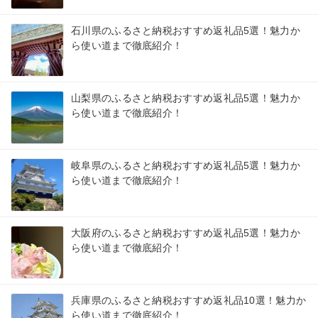
石川県のふるさと納税おすすめ返礼品5選！魅力か
ら使い道まで徹底紹介！
山梨県のふるさと納税おすすめ返礼品5選！魅力か
ら使い道まで徹底紹介！
岐阜県のふるさと納税おすすめ返礼品5選！魅力か
ら使い道まで徹底紹介！
大阪府のふるさと納税おすすめ返礼品5選！魅力か
ら使い道まで徹底紹介！
兵庫県のふるさと納税おすすめ返礼品10選！魅力か
ら使い道まで徹底紹介！