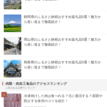
静岡県のふるさと納税おすすめ返礼品5選！魅力か
ら使い道まで徹底紹介！
岡山県のふるさと納税おすすめ返礼品5選！魅力か
ら使い道まで徹底紹介！
島根県のふるさと納税おすすめ返礼品5選！魅力か
ら使い道まで徹底紹介！
肉類・肉加工食品のアクセスランキング
人気のある記事ランキング
1
冷凍焼けした肉は食べれる？元に復活する？原因や
防止する保存のコツを紹介！