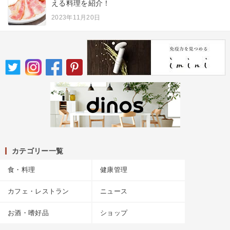
える料理を紹介！
2023年11月20日
カテゴリー一覧
食・料理
健康管理
カフェ・レストラン
ニュース
お酒・嗜好品
ショップ