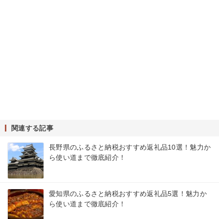
関連する記事
長野県のふるさと納税おすすめ返礼品10選！魅力か
ら使い道まで徹底紹介！
愛知県のふるさと納税おすすめ返礼品5選！魅力か
ら使い道まで徹底紹介！