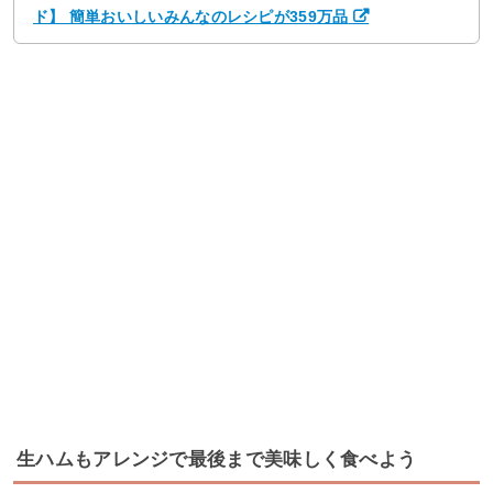
ド】 簡単おいしいみんなのレシピが359万品
生ハムもアレンジで最後まで美味しく食べよう