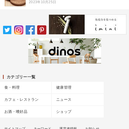
2023年10月25日
カテゴリー一覧
食・料理
健康管理
カフェ・レストラン
ニュース
お酒・嗜好品
ショップ
サイトマップ
キーワード
運営者情報
お知らせ