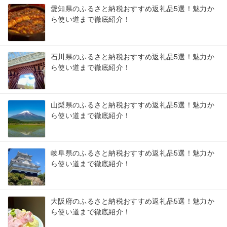
愛知県のふるさと納税おすすめ返礼品5選！魅力か
ら使い道まで徹底紹介！
石川県のふるさと納税おすすめ返礼品5選！魅力か
ら使い道まで徹底紹介！
山梨県のふるさと納税おすすめ返礼品5選！魅力か
ら使い道まで徹底紹介！
岐阜県のふるさと納税おすすめ返礼品5選！魅力か
ら使い道まで徹底紹介！
大阪府のふるさと納税おすすめ返礼品5選！魅力か
ら使い道まで徹底紹介！