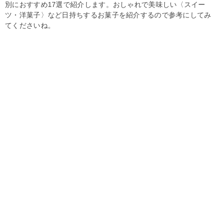
別におすすめ17選で紹介します。おしゃれで美味しい〈スイー
ツ・洋菓子〉など日持ちするお菓子を紹介するので参考にしてみ
てくださいね。