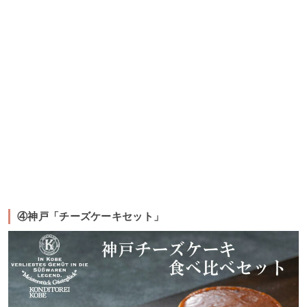
④神戸「チーズケーキセット」