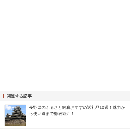
関連する記事
長野県のふるさと納税おすすめ返礼品10選！魅力か
ら使い道まで徹底紹介！