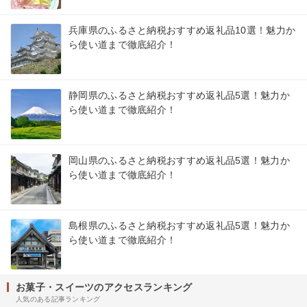
兵庫県のふるさと納税おすすめ返礼品10選！魅力か
ら使い道まで徹底紹介！
静岡県のふるさと納税おすすめ返礼品5選！魅力か
ら使い道まで徹底紹介！
岡山県のふるさと納税おすすめ返礼品5選！魅力か
ら使い道まで徹底紹介！
島根県のふるさと納税おすすめ返礼品5選！魅力か
ら使い道まで徹底紹介！
お菓子・スイーツのアクセスランキング
人気のある記事ランキング