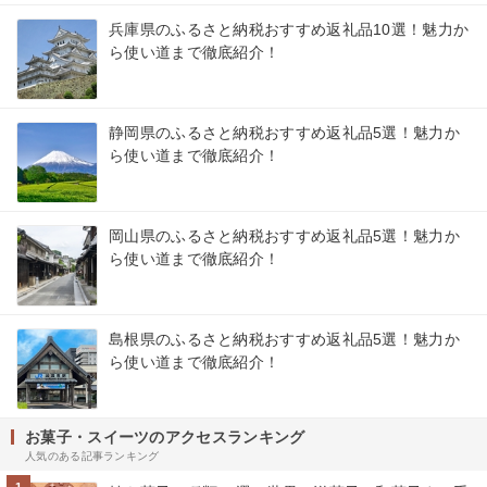
兵庫県のふるさと納税おすすめ返礼品10選！魅力か
ら使い道まで徹底紹介！
静岡県のふるさと納税おすすめ返礼品5選！魅力か
ら使い道まで徹底紹介！
岡山県のふるさと納税おすすめ返礼品5選！魅力か
ら使い道まで徹底紹介！
島根県のふるさと納税おすすめ返礼品5選！魅力か
ら使い道まで徹底紹介！
お菓子・スイーツのアクセスランキング
人気のある記事ランキング
1