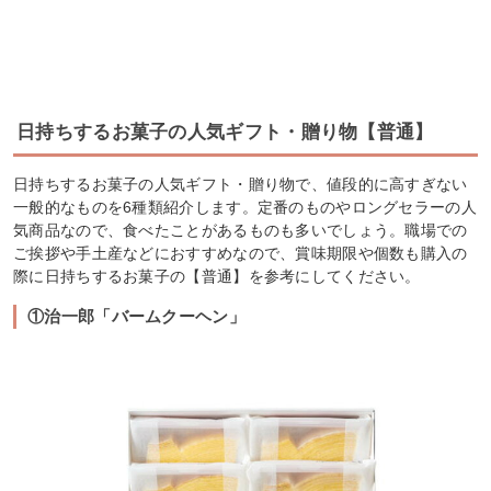
日持ちするお菓子の人気ギフト・贈り物【普通】
日持ちするお菓子の人気ギフト・贈り物で、値段的に高すぎない
一般的なものを6種類紹介します。定番のものやロングセラーの人
気商品なので、食べたことがあるものも多いでしょう。職場での
ご挨拶や手土産などにおすすめなので、賞味期限や個数も購入の
際に日持ちするお菓子の【普通】を参考にしてください。
①治一郎「バームクーヘン」