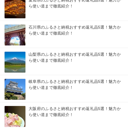
ら使い道まで徹底紹介！
石川県のふるさと納税おすすめ返礼品5選！魅力か
ら使い道まで徹底紹介！
山梨県のふるさと納税おすすめ返礼品5選！魅力か
ら使い道まで徹底紹介！
岐阜県のふるさと納税おすすめ返礼品5選！魅力か
ら使い道まで徹底紹介！
大阪府のふるさと納税おすすめ返礼品5選！魅力か
ら使い道まで徹底紹介！