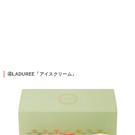
④LADUREE「アイスクリーム」