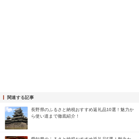
関連する記事
長野県のふるさと納税おすすめ返礼品10選！魅力か
ら使い道まで徹底紹介！
愛知県のふるさと納税おすすめ返礼品5選！魅力か