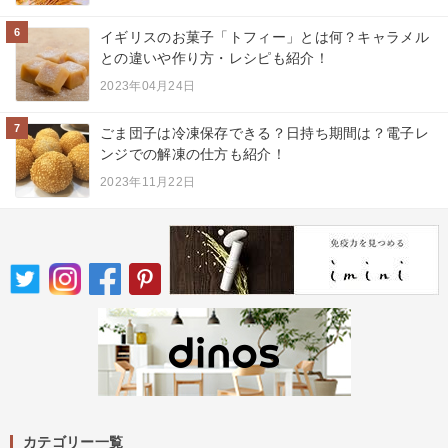
6
イギリスのお菓子「トフィー」とは何？キャラメル
との違いや作り方・レシピも紹介！
2023年04月24日
7
ごま団子は冷凍保存できる？日持ち期間は？電子レ
ンジでの解凍の仕方も紹介！
2023年11月22日
カテゴリー一覧