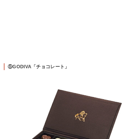
⑤GODIVA「チョコレート」