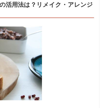
の活用法は？リメイク・アレンジ