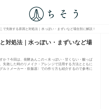
んこで失敗する原因と対処法｜水っぽい・まずいなど場合別に解説！
と対処法｜水っぽい・まずいなど場
すか？今回は、発酵あんこの＜水っぽい・甘くない・酸っぱ
、失敗した時のリメイク・アレンジで活用する方法とともに
グルトメーカー・炊飯器〉での作り方も紹介するので参考に