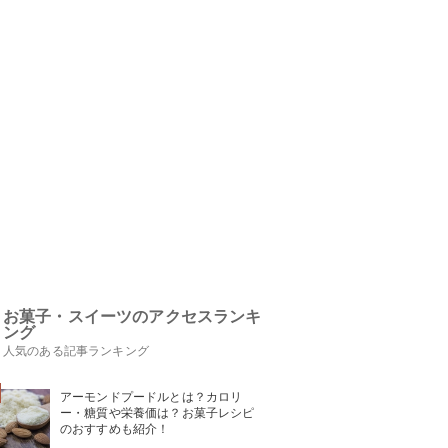
お菓子・スイーツのアクセスランキ
ング
人気のある記事ランキング
アーモンドプードルとは？カロリ
ー・糖質や栄養価は？お菓子レシピ
のおすすめも紹介！