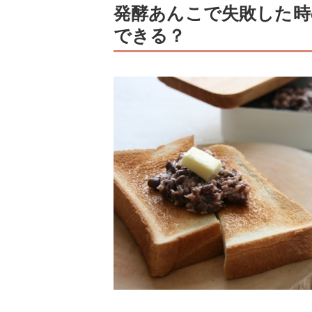
発酵あんこで失敗した時
できる？