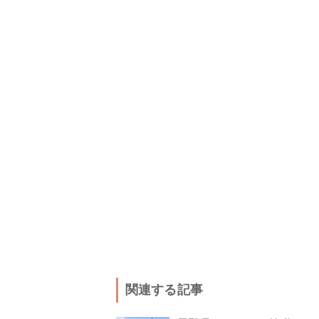
関連する記事