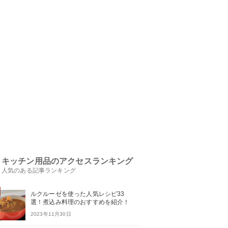
キッチン用品のアクセスランキング
人気のある記事ランキング
ルクルーゼを使った人気レシピ33
選！煮込み料理のおすすめを紹介！
2023年11月30日