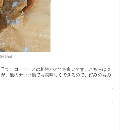
54.html
菓子で、コーヒーとの相性がとても良いです。こちらはク
すが、他のナッツ類でも美味しくできるので、好みのもの