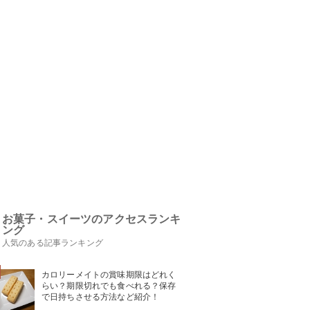
お菓子・スイーツのアクセスランキ
ング
人気のある記事ランキング
カロリーメイトの賞味期限はどれく
らい？期限切れでも食べれる？保存
で日持ちさせる方法など紹介！