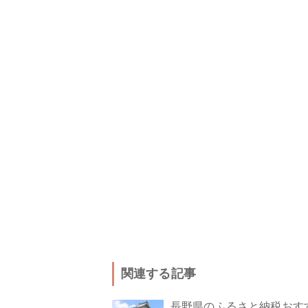
関連する記事
長野県のふるさと納税おす