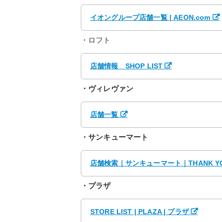
イオングループ店舗一覧 | AEON.com
・ロフト
店舗情報 SHOP LIST
・ヴィレヴァン
店舗一覧
・サンキューマート
店舗検索｜サンキューマート｜THANK YO
・プラザ
STORE LIST | PLAZA | プラザ