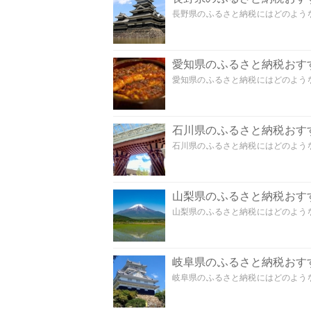
長野県のふるさと納税にはどのような
愛知県のふるさと納税おす
愛知県のふるさと納税にはどのような
石川県のふるさと納税おす
石川県のふるさと納税にはどのような
山梨県のふるさと納税おす
山梨県のふるさと納税にはどのような
岐阜県のふるさと納税おす
岐阜県のふるさと納税にはどのような