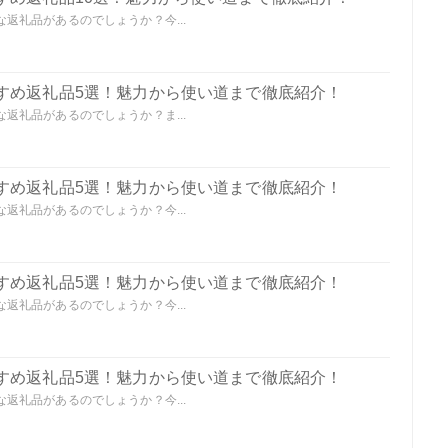
返礼品があるのでしょうか？今...
すめ返礼品5選！魅力から使い道まで徹底紹介！
返礼品があるのでしょうか？ま...
すめ返礼品5選！魅力から使い道まで徹底紹介！
返礼品があるのでしょうか？今...
すめ返礼品5選！魅力から使い道まで徹底紹介！
返礼品があるのでしょうか？今...
すめ返礼品5選！魅力から使い道まで徹底紹介！
返礼品があるのでしょうか？今...