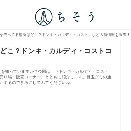
ミを売ってる場所はどこ？ドンキ・カルディ・コストコなど入荷情報を調査！
はどこ？ドンキ・カルディ・コストコ
場所を知っていますか？今回は、〈ドンキ・カルディ・コスト
売り場・販売コーナー〉とともに紹介します。目玉グミの通
介するので参考にしてみてくださいね。