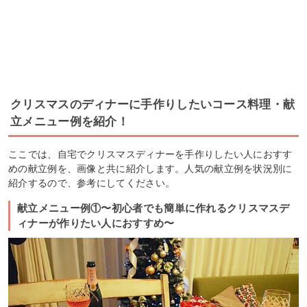
クリスマスのディナーに手作りしたいコース料理・献
立メニュー例を紹介！
ここでは、自宅でクリスマスディナーを手作りしたい人におすす
めの献立例を、画像と共に紹介します。人気の献立例を状況別に
紹介するので、参考にしてください。
献立メニュー例①〜初心者でも簡単に作れるクリスマスデ
ィナーが作りたい人におすすめ〜