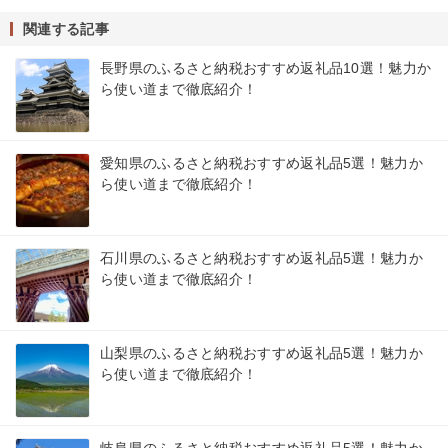
関連する記事
長野県のふるさと納税おすすめ返礼品10選！魅力か
ら使い道まで徹底紹介！
愛知県のふるさと納税おすすめ返礼品5選！魅力か
ら使い道まで徹底紹介！
石川県のふるさと納税おすすめ返礼品5選！魅力か
ら使い道まで徹底紹介！
山梨県のふるさと納税おすすめ返礼品5選！魅力か
ら使い道まで徹底紹介！