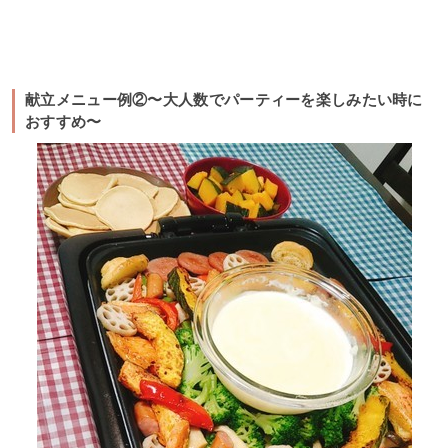
献立メニュー例②〜大人数でパーティーを楽しみたい時に
おすすめ〜