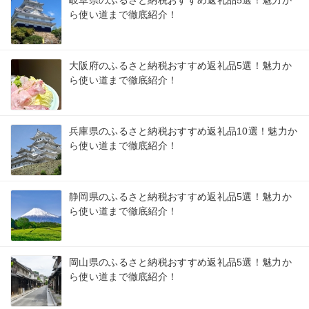
岐阜県のふるさと納税おすすめ返礼品5選！魅力か
ら使い道まで徹底紹介！
大阪府のふるさと納税おすすめ返礼品5選！魅力か
ら使い道まで徹底紹介！
兵庫県のふるさと納税おすすめ返礼品10選！魅力か
ら使い道まで徹底紹介！
静岡県のふるさと納税おすすめ返礼品5選！魅力か
ら使い道まで徹底紹介！
岡山県のふるさと納税おすすめ返礼品5選！魅力か
ら使い道まで徹底紹介！