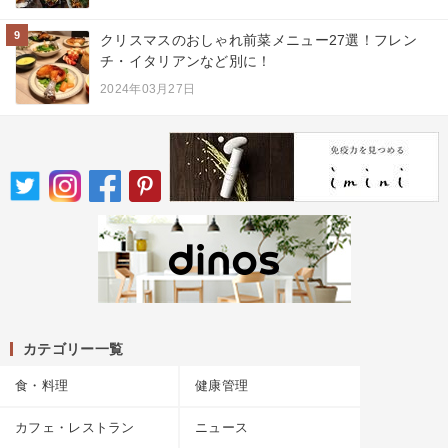
9
クリスマスのおしゃれ前菜メニュー27選！フレン
チ・イタリアンなど別に！
2024年03月27日
カテゴリー一覧
食・料理
健康管理
カフェ・レストラン
ニュース