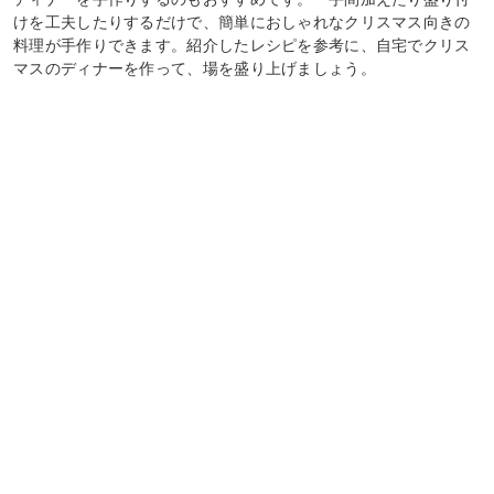
けを工夫したりするだけで、簡単におしゃれなクリスマス向きの
料理が手作りできます。紹介したレシピを参考に、自宅でクリス
マスのディナーを作って、場を盛り上げましょう。