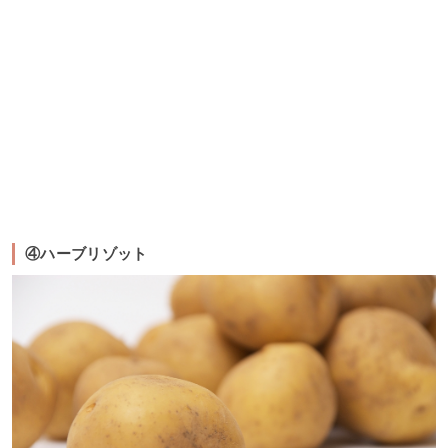
④ハーブリゾット