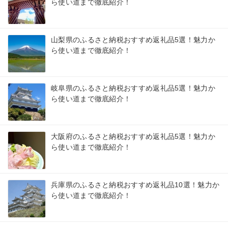
ら使い道まで徹底紹介！
山梨県のふるさと納税おすすめ返礼品5選！魅力か
ら使い道まで徹底紹介！
岐阜県のふるさと納税おすすめ返礼品5選！魅力か
ら使い道まで徹底紹介！
大阪府のふるさと納税おすすめ返礼品5選！魅力か
ら使い道まで徹底紹介！
兵庫県のふるさと納税おすすめ返礼品10選！魅力か
ら使い道まで徹底紹介！