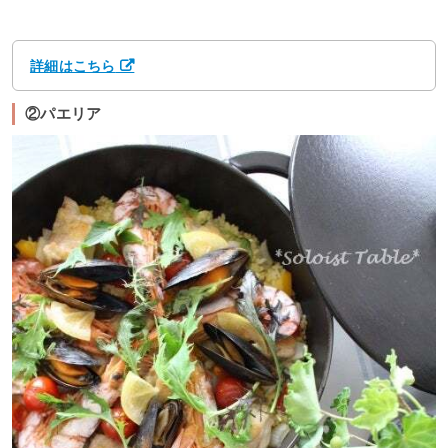
詳細はこちら
②パエリア