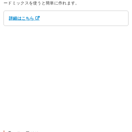
ードミックスを使うと簡単に作れます。
詳細はこちら