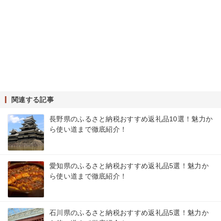
関連する記事
長野県のふるさと納税おすすめ返礼品10選！魅力か
ら使い道まで徹底紹介！
愛知県のふるさと納税おすすめ返礼品5選！魅力か
ら使い道まで徹底紹介！
石川県のふるさと納税おすすめ返礼品5選！魅力か