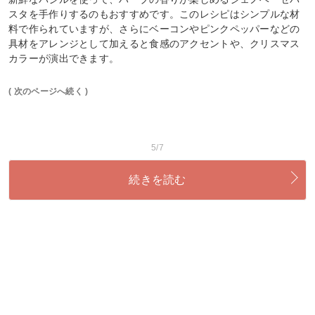
スタを手作りするのもおすすめです。このレシピはシンプルな材
料で作られていますが、さらにベーコンやピンクペッパーなどの
具材をアレンジとして加えると食感のアクセントや、クリスマス
カラーが演出できます。
( 次のページへ続く )
5/7
続きを読む