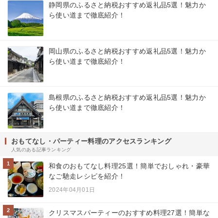
静岡県のふるさと納税おすすめ返礼品5選！魅力か
ら使い道まで徹底紹介！
岡山県のふるさと納税おすすめ返礼品5選！魅力か
ら使い道まで徹底紹介！
島根県のふるさと納税おすすめ返礼品5選！魅力か
ら使い道まで徹底紹介！
おもてなし・パーティー料理のアクセスランキング
人気のある記事ランキング
1
和食のおもてなし料理25選！簡単でおしゃれ・豪華
なご馳走レシピを紹介！
2024年04月01日
2
クリスマスパーティーのおすすめ料理27選！簡単な