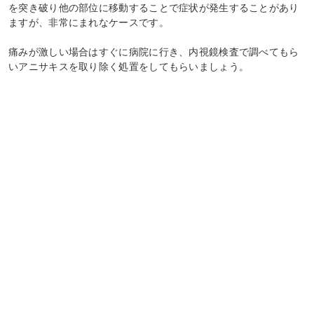
を突き破り他の部位に移動することで症状が発生することがあり
ますが、非常にまれなケースです。
痛みが激しい場合はすぐに病院に行き、内視鏡検査で調べてもら
いアニサキスを取り除く処置をしてもらいましょう。