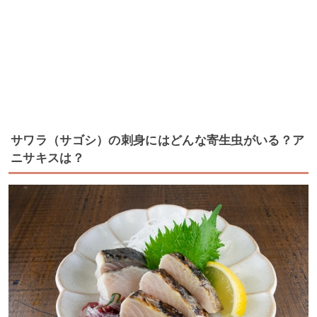
サワラ（サゴシ）の刺身にはどんな寄生虫がいる？ア
ニサキスは？