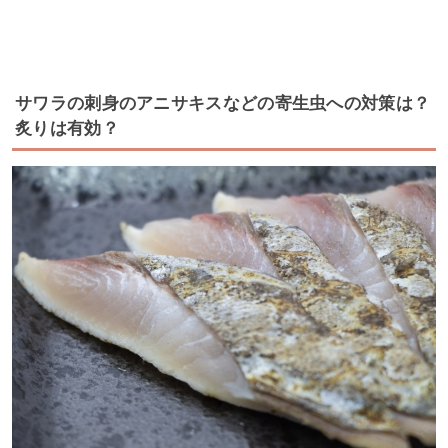
サワラの刺身のアニサキスなどの寄生虫への対策は？
炙りは有効？