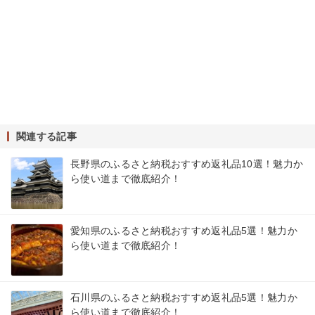
関連する記事
長野県のふるさと納税おすすめ返礼品10選！魅力か
ら使い道まで徹底紹介！
愛知県のふるさと納税おすすめ返礼品5選！魅力か
ら使い道まで徹底紹介！
石川県のふるさと納税おすすめ返礼品5選！魅力か
ら使い道まで徹底紹介！