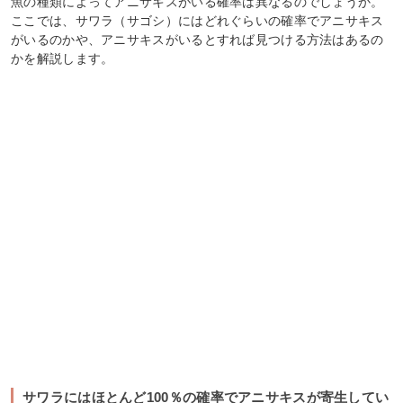
魚の種類によってアニサキスがいる確率は異なるのでしょうか。
ここでは、サワラ（サゴシ）にはどれぐらいの確率でアニサキス
がいるのかや、アニサキスがいるとすれば見つける方法はあるの
かを解説します。
サワラにはほとんど100％の確率でアニサキスが寄生してい