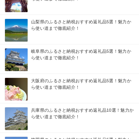
山梨県のふるさと納税おすすめ返礼品5選！魅力か
ら使い道まで徹底紹介！
岐阜県のふるさと納税おすすめ返礼品5選！魅力か
ら使い道まで徹底紹介！
大阪府のふるさと納税おすすめ返礼品5選！魅力か
ら使い道まで徹底紹介！
兵庫県のふるさと納税おすすめ返礼品10選！魅力か
ら使い道まで徹底紹介！