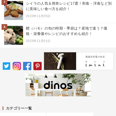
7
シイラの人気＆簡単レシピ17選！和食・洋食など別
に美味しい食べ方を紹介！
2023年11月05日
8
鱧（ハモ）の旬の時期・季節は？産地で違う？価
格・栄養価やレシピのおすすめも紹介！
2023年11月01日
カテゴリー一覧