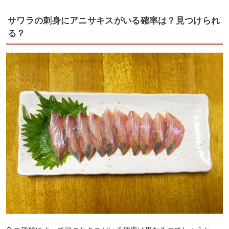
サワラの刺身にアニサキスがいる確率は？見つけられ
る？