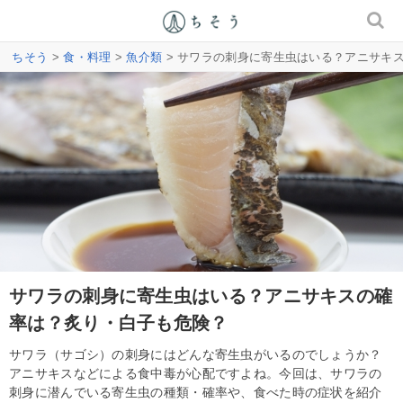
ちそう
>
食・料理
>
魚介類
> サワラの刺身に寄生虫はいる？アニサキ
サワラの刺身に寄生虫はいる？アニサキスの確
率は？炙り・白子も危険？
サワラ（サゴシ）の刺身にはどんな寄生虫がいるのでしょうか？
アニサキスなどによる食中毒が心配ですよね。今回は、サワラの
刺身に潜んでいる寄生虫の種類・確率や、食べた時の症状を紹介