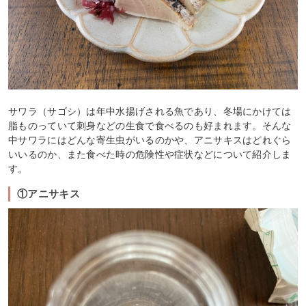
サワラ（サゴシ）は年中水揚げされる魚であり、冬場にかけては
脂ものっていて刺身などの生食で食べるのも好まれます。そんな
中サワラにはどんな寄生虫がいるのかや、アニサキスはどれぐら
いいるのか、また食べた時の危険性や症状などについて紹介しま
す。
①アニサキス