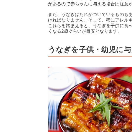
があるので赤ちゃんに与える場合は注意
また、うなぎはたれがついているものも
ければなりません。そして、稀にアレル
これらを踏まえると、うなぎを子供に食
くなる2歳ぐらいが目安となります。
うなぎを子供・幼児に与