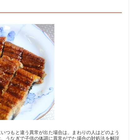
にいつもと違う異常が出た場合は、まわりの人はどのよう
は、うなぎで子供の体調に異常がでた場合の対処法を解説