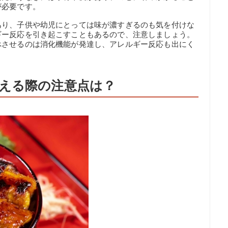
が必要です。
あり、子供や幼児にとっては味が濃すぎるのも気を付けな
ギー反応を引き起こすこともあるので、注意しましょう。
べさせるのは消化機能が発達し、アレルギー反応も出にく
える際の注意点は？