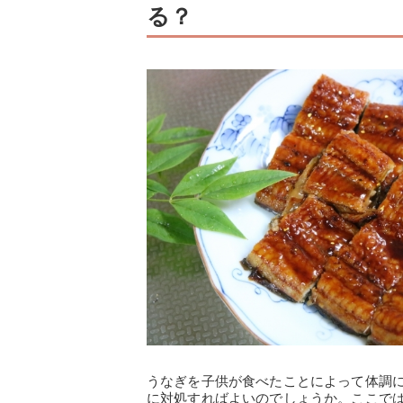
る？
うなぎを子供が食べたことによって体調
に対処すればよいのでしょうか。ここで