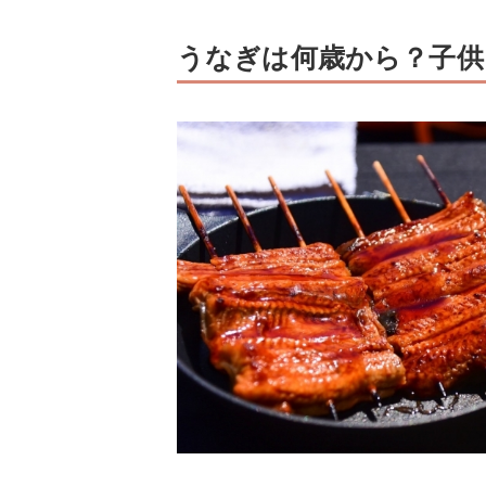
うなぎは何歳から？子供