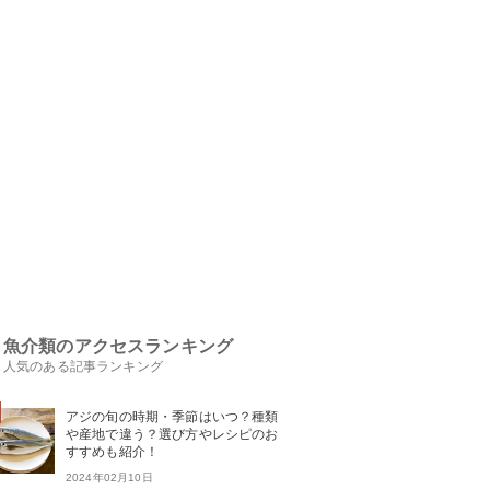
魚介類のアクセスランキング
人気のある記事ランキング
アジの旬の時期・季節はいつ？種類
や産地で違う？選び方やレシピのお
すすめも紹介！
2024年02月10日