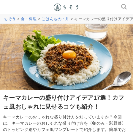
ちそう
>
食・料理
>
ごはんもの・丼
> キーマカレーの盛り付けアイデ
キーマカレーの盛り付けアイデア17選！カフ
ェ風おしゃれに見せるコツも紹介！
キーマカレーのおしゃれな盛り付け方を知っていますか？今回
は、キーマカレーのおしゃれな盛り付け方を〈卵のみ・彩野菜〉
のトッピング別やカフェ風ワンプレートで紹介します。簡単でお