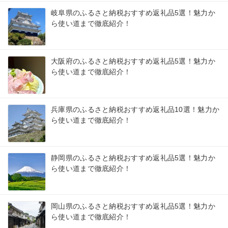
岐阜県のふるさと納税おすすめ返礼品5選！魅力か
ら使い道まで徹底紹介！
大阪府のふるさと納税おすすめ返礼品5選！魅力か
ら使い道まで徹底紹介！
兵庫県のふるさと納税おすすめ返礼品10選！魅力か
ら使い道まで徹底紹介！
静岡県のふるさと納税おすすめ返礼品5選！魅力か
ら使い道まで徹底紹介！
岡山県のふるさと納税おすすめ返礼品5選！魅力か
ら使い道まで徹底紹介！