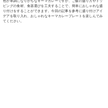
色が単調になりがちなキーマカレーですが、ご飯の盛り方やトッ
ピングの食材、食器選びを工夫することで、簡単におしゃれな盛
り付けをすることができます。今回の記事を参考に盛り付けアイ
デアを取り入れ、おしゃれなキーマカレープレートを楽しんでみ
てください。