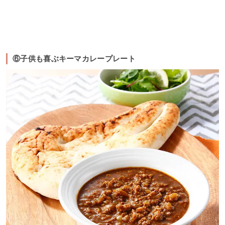
⑥子供も喜ぶキーマカレープレート