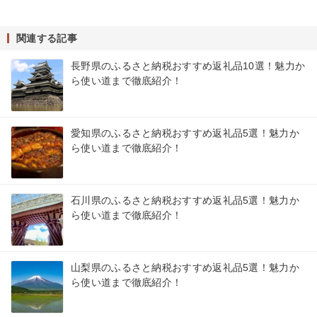
関連する記事
長野県のふるさと納税おすすめ返礼品10選！魅力か
ら使い道まで徹底紹介！
愛知県のふるさと納税おすすめ返礼品5選！魅力か
ら使い道まで徹底紹介！
石川県のふるさと納税おすすめ返礼品5選！魅力か
ら使い道まで徹底紹介！
山梨県のふるさと納税おすすめ返礼品5選！魅力か
ら使い道まで徹底紹介！