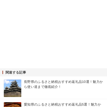
関連する記事
長野県のふるさと納税おすすめ返礼品10選！魅力か
ら使い道まで徹底紹介！
愛知県のふるさと納税おすすめ返礼品5選！魅力か