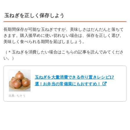
玉ねぎを正しく保存しよう
長期間保存が可能な玉ねぎですが、美味しさはだんだんと落ちて
きます。購入後早めに使い切れない場合は、保存を正しく選び、
美味しく食べられる期間を延ばしましょう。
（＊玉ねぎを消費したい場合はこちらの記事を読んでみてくださ
い。）
玉ねぎを大量消費できる作り置きレシピ17
選！お弁当の常備菜にもおすすめ！
出典: ちそう