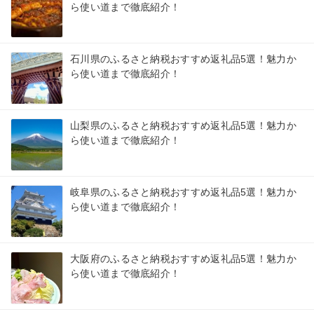
ら使い道まで徹底紹介！
石川県のふるさと納税おすすめ返礼品5選！魅力か
ら使い道まで徹底紹介！
山梨県のふるさと納税おすすめ返礼品5選！魅力か
ら使い道まで徹底紹介！
岐阜県のふるさと納税おすすめ返礼品5選！魅力か
ら使い道まで徹底紹介！
大阪府のふるさと納税おすすめ返礼品5選！魅力か
ら使い道まで徹底紹介！