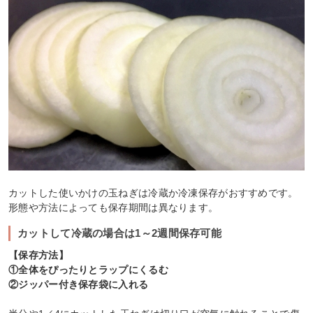
カットした使いかけの玉ねぎは冷蔵か冷凍保存がおすすめです。
形態や方法によっても保存期間は異なります。
カットして冷蔵の場合は1～2週間保存可能
【保存方法】
①全体をぴったりとラップにくるむ
②ジッパー付き保存袋に入れる