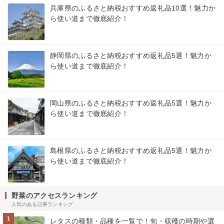
兵庫県のふるさと納税おすすめ返礼品10選！魅力か
ら使い道まで徹底紹介！
静岡県のふるさと納税おすすめ返礼品5選！魅力か
ら使い道まで徹底紹介！
岡山県のふるさと納税おすすめ返礼品5選！魅力か
ら使い道まで徹底紹介！
島根県のふるさと納税おすすめ返礼品5選！魅力か
ら使い道まで徹底紹介！
野菜のアクセスランキング
人気のある記事ランキング
1
レタスの種類・品種を一覧で！旬・収穫の時期や選