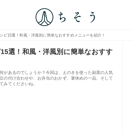
レシピ15選！和風・洋風別に簡単なおすすめメニューを紹介！
15選！和風・洋風別に簡単なおすす
何があるのでしょうか？今回は、えのきを使った副菜の人気
立の付け合わせや、お弁当のおかず、箸休めの一品、そして
てみてくださいね。