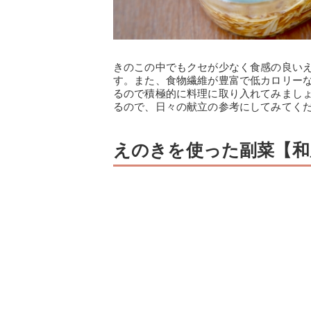
きのこの中でもクセが少なく食感の良い
す。また、食物繊維が豊富で低カロリー
るので積極的に料理に取り入れてみましょ
るので、日々の献立の参考にしてみてく
えのきを使った副菜【和