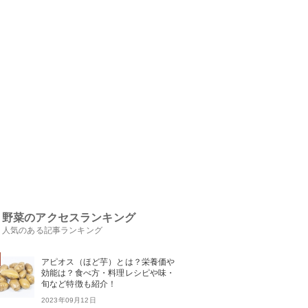
野菜のアクセスランキング
人気のある記事ランキング
アピオス（ほど芋）とは？栄養価や
効能は？食べ方・料理レシピや味・
旬など特徴も紹介！
2023年09月12日