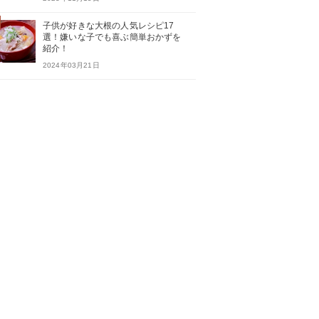
子供が好きな大根の人気レシピ17
選！嫌いな子でも喜ぶ簡単おかずを
紹介！
2024年03月21日