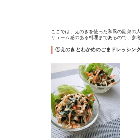
ここでは、えのきを使った和風の副菜の人
リューム感のある料理まであるので、参
①えのきとわかめのごまドレッシン