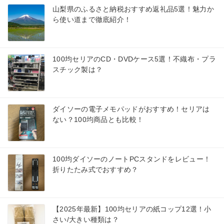
山梨県のふるさと納税おすすめ返礼品5選！魅力か
ら使い道まで徹底紹介！
100均セリアのCD・DVDケース5選！不織布・プラ
スチック製は？
ダイソーの電子メモパッドがおすすめ！セリアは
ない？100均商品とも比較！
100均ダイソーのノートPCスタンドをレビュー！
折りたたみ式でおすすめ？
【2025年最新】100均セリアの紙コップ12選！小
さい/大きい種類は？