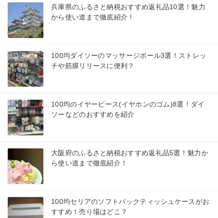
兵庫県のふるさと納税おすすめ返礼品10選！魅力
から使い道まで徹底紹介！
100均ダイソーのマッサージボール3選！ストレッ
チや筋膜リリースに便利？
100均のイヤーピース(イヤホンのゴム)8選！ダイ
ソーなどのおすすめを紹介
大阪府のふるさと納税おすすめ返礼品5選！魅力か
ら使い道まで徹底紹介！
100均セリアのソフトパックティッシュケースがお
すすめ！売り場はどこ？