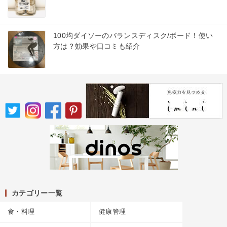
100均ダイソーのバランスディスク/ボード！使い
方は？効果や口コミも紹介
カテゴリー一覧
食・料理
健康管理