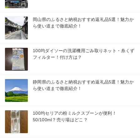
岡山県のふるさと納税おすすめ返礼品5選！魅力か
ら使い道まで徹底紹介！
100均ダイソーの洗濯機用ごみ取りネット・糸くず
フィルター！付け方は？
静岡県のふるさと納税おすすめ返礼品5選！魅力か
ら使い道まで徹底紹介！
100均セリアの粉ミルクスプーンが便利！
50/100ml？売り場はどこ？