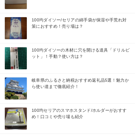
100均ダイソー/セリアの綿手袋が保湿や手荒れ対
策におすすめ！売り場は？
100均ダイソーの木材に穴を開ける道具「ドリルビ
ット」！手動？使い方は？
岐阜県のふるさと納税おすすめ返礼品5選！魅力か
ら使い道まで徹底紹介！
100均セリアのスマホスタンド/ホルダーがおすす
め！口コミや売り場も紹介