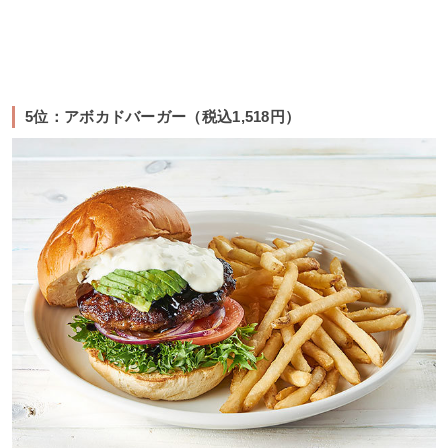
5位：アボカドバーガー（税込1,518円）