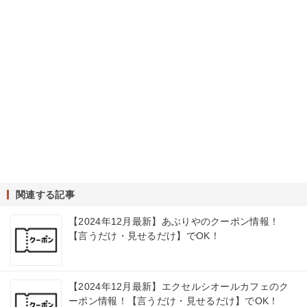
関連する記事
【2024年12月最新】あぶりやのクーポン情報！
【言うだけ・見せるだけ】でOK！
【2024年12月最新】エクセルシオールカフェのク
ーポン情報！【言うだけ・見せるだけ】でOK！