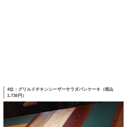
4位：グリルドチキンシーザーサラダパンケーキ（税込
1,738円）