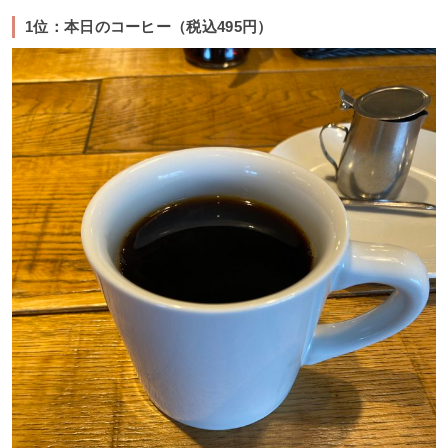
1位：本日のコーヒー（税込495円）