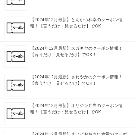
【2024年12月最新】とんかつ和幸のクーポン情
報！【言うだけ・見せるだけ】でOK！
【2024年12月最新】スガキヤのクーポン情報！
【言うだけ・見せるだけ】でOK！
【2024年12月最新】さわやかのクーポン情報！
【言うだけ・見せるだけ】でOK！
【2024年12月最新】オリジン弁当のクーポン情
報！【言うだけ・見せるだけ】でOK！
【2024年12月最新】まいどおおきに食堂のクーポ