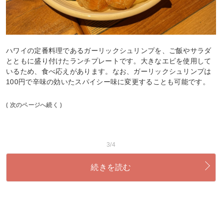
ハワイの定番料理であるガーリックシュリンプを、ご飯やサラダ
とともに盛り付けたランチプレートです。大きなエビを使用して
いるため、食べ応えがあります。なお、ガーリックシュリンプは
100円で辛味の効いたスパイシー味に変更することも可能です。
( 次のページへ続く )
3/4
続きを読む