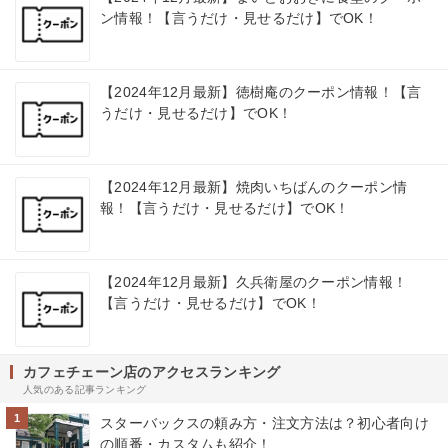
ン情報！【言うだけ・見せるだけ】でOK！
【2024年12月最新】徳樹庵のクーポン情報！【言
うだけ・見せるだけ】でOK！
【2024年12月最新】焼肉いちばんのクーポン情
報！【言うだけ・見せるだけ】でOK！
【2024年12月最新】久兵衛屋のクーポン情報！
【言うだけ・見せるだけ】でOK！
カフェチェーン店のアクセスランキング
人気のある記事ランキング
1
スターバックスの頼み方・注文方法は？初心者向け
の順番・カスタムも紹介！