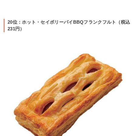
20位：ホット・セイボリーパイBBQフランクフルト（税込
231円）