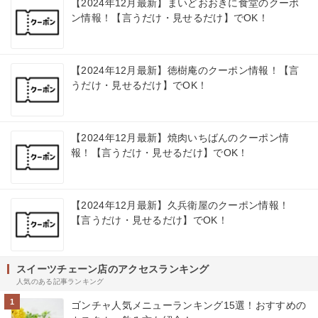
【2024年12月最新】まいどおおきに食堂のクーポ
ン情報！【言うだけ・見せるだけ】でOK！
【2024年12月最新】徳樹庵のクーポン情報！【言
うだけ・見せるだけ】でOK！
【2024年12月最新】焼肉いちばんのクーポン情
報！【言うだけ・見せるだけ】でOK！
【2024年12月最新】久兵衛屋のクーポン情報！
【言うだけ・見せるだけ】でOK！
スイーツチェーン店のアクセスランキング
人気のある記事ランキング
1
ゴンチャ人気メニューランキング15選！おすすめの