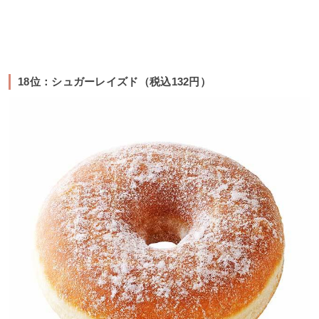
18位：シュガーレイズド（税込132円）