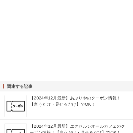
関連する記事
【2024年12月最新】あぶりやのクーポン情報！
【言うだけ・見せるだけ】でOK！
【2024年12月最新】エクセルシオールカフェのク
ーポン情報！【言うだけ・見せるだけ】でOK！