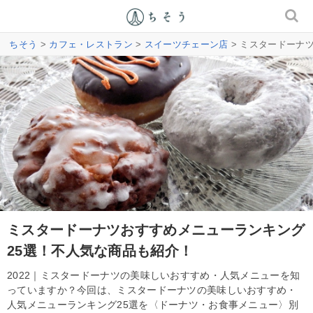
ちそう
>
カフェ・レストラン
>
スイーツチェーン店
> ミスタードーナ
ミスタードーナツおすすめメニューランキング
25選！不人気な商品も紹介！
2022｜ミスタードーナツの美味しいおすすめ・人気メニューを知
っていますか？今回は、ミスタードーナツの美味しいおすすめ・
人気メニューランキング25選を〈ドーナツ・お食事メニュー〉別