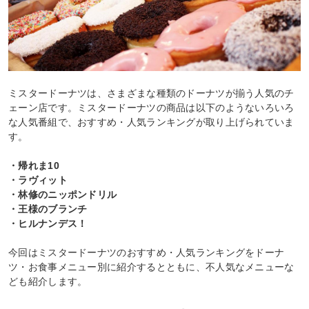
ミスタードーナツは、さまざまな種類のドーナツが揃う人気のチ
ェーン店です。ミスタードーナツの商品は以下のようないろいろ
な人気番組で、おすすめ・人気ランキングが取り上げられていま
す。
・帰れま10
・ラヴィット
・林修のニッポンドリル
・王様のブランチ
・ヒルナンデス！
今回はミスタードーナツのおすすめ・人気ランキングをドーナ
ツ・お食事メニュー別に紹介するとともに、不人気なメニューな
ども紹介します。