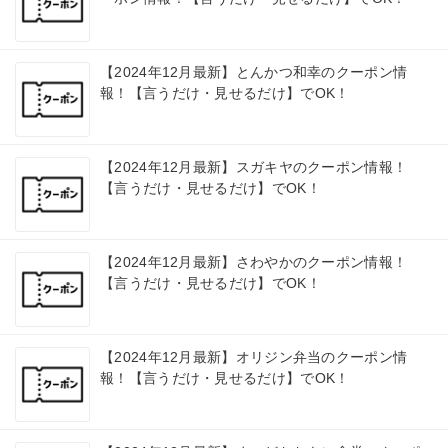
【2024年12月最新】とんかつ和幸のクーポン情
報！【言うだけ・見せるだけ】でOK！
【2024年12月最新】スガキヤのクーポン情報！
【言うだけ・見せるだけ】でOK！
【2024年12月最新】さわやかのクーポン情報！
【言うだけ・見せるだけ】でOK！
【2024年12月最新】オリジン弁当のクーポン情
報！【言うだけ・見せるだけ】でOK！