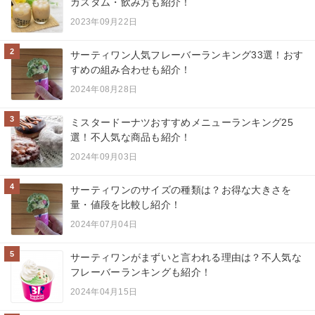
カスタム・飲み方も紹介！
2023年09月22日
2
サーティワン人気フレーバーランキング33選！おす
すめの組み合わせも紹介！
2024年08月28日
3
ミスタードーナツおすすめメニューランキング25
選！不人気な商品も紹介！
2024年09月03日
4
サーティワンのサイズの種類は？お得な大きさを
量・値段を比較し紹介！
2024年07月04日
5
サーティワンがまずいと言われる理由は？不人気な
フレーバーランキングも紹介！
2024年04月15日