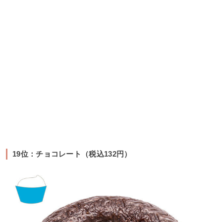
19位：チョコレート（税込132円）