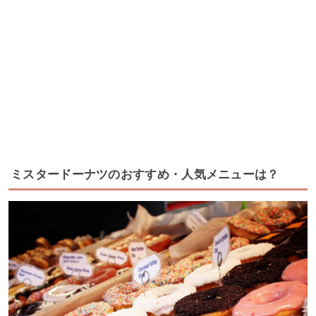
ミスタードーナツのおすすめ・人気メニューは？