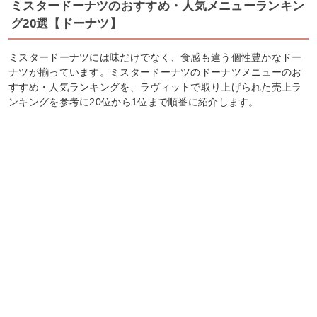
ミスタードーナツのおすすめ・人気メニューランキン
グ20選【ドーナツ】
ミスタードーナツには味だけでなく、食感も違う個性豊かなドー
ナツが揃っています。ミスタードーナツのドーナツメニューのお
すすめ・人気ランキングを、ラヴィットで取り上げられた売上ラ
ンキングを参考に20位から1位まで順番に紹介します。