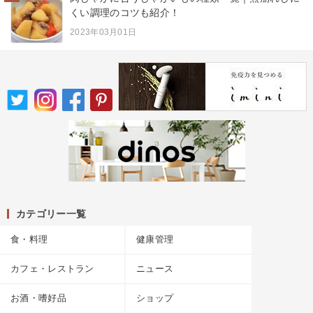
くい調理のコツも紹介！
2023年03月01日
カテゴリー一覧
食・料理
健康管理
カフェ・レストラン
ニュース
お酒・嗜好品
ショップ