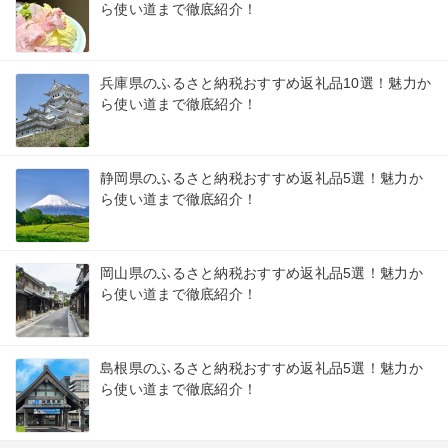
ら使い道まで徹底紹介！
兵庫県のふるさと納税おすすめ返礼品10選！魅力か
ら使い道まで徹底紹介！
静岡県のふるさと納税おすすめ返礼品5選！魅力か
ら使い道まで徹底紹介！
岡山県のふるさと納税おすすめ返礼品5選！魅力か
ら使い道まで徹底紹介！
島根県のふるさと納税おすすめ返礼品5選！魅力か
ら使い道まで徹底紹介！