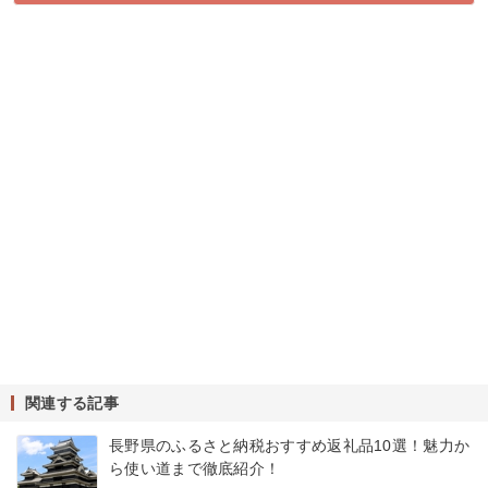
関連する記事
長野県のふるさと納税おすすめ返礼品10選！魅力か
ら使い道まで徹底紹介！