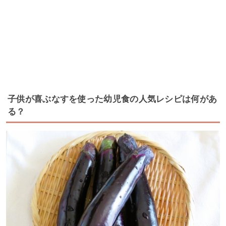
子供が喜ぶなすを使った幼児食の人気レシピは何があ
る？