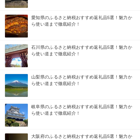
愛知県のふるさと納税おすすめ返礼品5選！魅力か
ら使い道まで徹底紹介！
石川県のふるさと納税おすすめ返礼品5選！魅力か
ら使い道まで徹底紹介！
山梨県のふるさと納税おすすめ返礼品5選！魅力か
ら使い道まで徹底紹介！
岐阜県のふるさと納税おすすめ返礼品5選！魅力か
ら使い道まで徹底紹介！
大阪府のふるさと納税おすすめ返礼品5選！魅力か