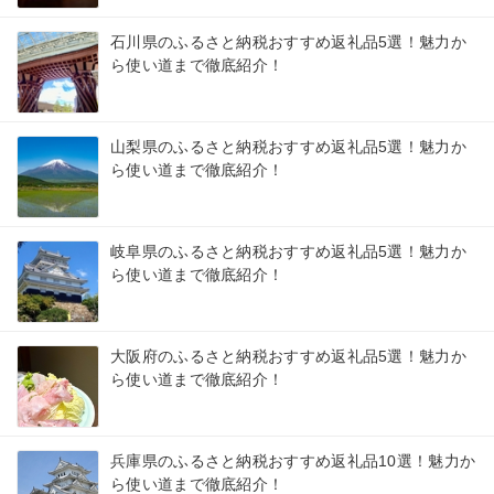
石川県のふるさと納税おすすめ返礼品5選！魅力か
ら使い道まで徹底紹介！
山梨県のふるさと納税おすすめ返礼品5選！魅力か
ら使い道まで徹底紹介！
岐阜県のふるさと納税おすすめ返礼品5選！魅力か
ら使い道まで徹底紹介！
大阪府のふるさと納税おすすめ返礼品5選！魅力か
ら使い道まで徹底紹介！
兵庫県のふるさと納税おすすめ返礼品10選！魅力か
ら使い道まで徹底紹介！