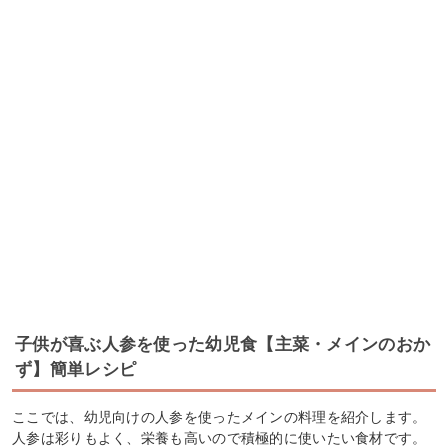
子供が喜ぶ人参を使った幼児食【主菜・メインのおか
ず】簡単レシピ
ここでは、幼児向けの人参を使ったメインの料理を紹介します。
人参は彩りもよく、栄養も高いので積極的に使いたい食材です。