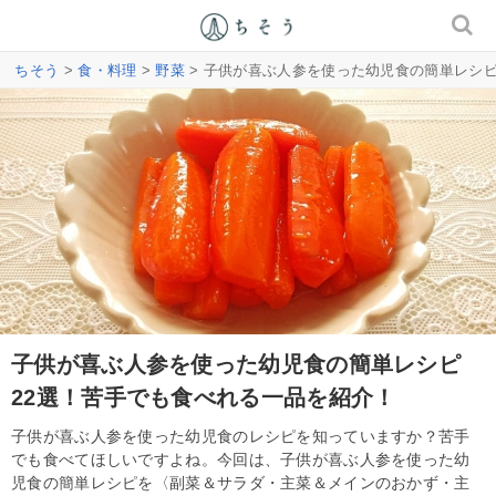
ちそう
>
食・料理
>
野菜
> 子供が喜ぶ人参を使った幼児食の簡単レシピ
子供が喜ぶ人参を使った幼児食の簡単レシピ
22選！苦手でも食べれる一品を紹介！
子供が喜ぶ人参を使った幼児食のレシピを知っていますか？苦手
でも食べてほしいですよね。今回は、子供が喜ぶ人参を使った幼
児食の簡単レシピを〈副菜＆サラダ・主菜＆メインのおかず・主