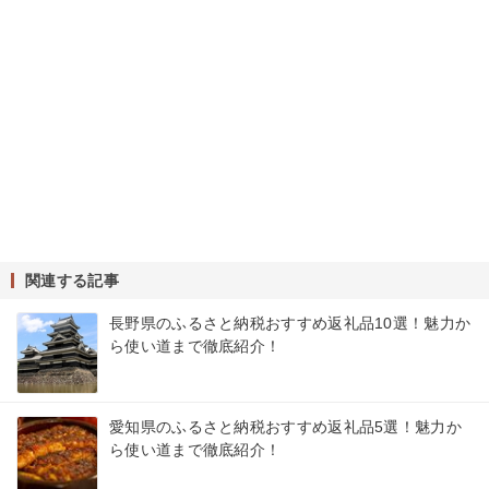
関連する記事
長野県のふるさと納税おすすめ返礼品10選！魅力か
ら使い道まで徹底紹介！
愛知県のふるさと納税おすすめ返礼品5選！魅力か
ら使い道まで徹底紹介！