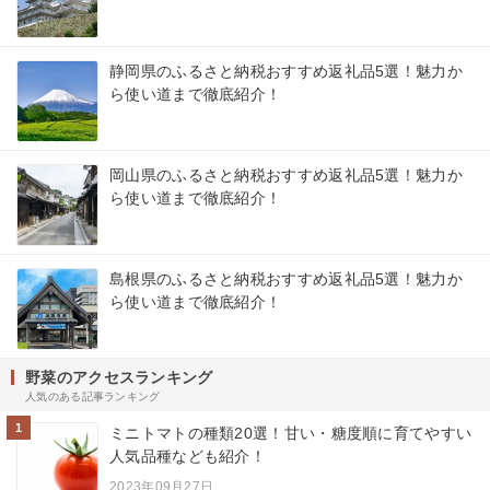
静岡県のふるさと納税おすすめ返礼品5選！魅力か
ら使い道まで徹底紹介！
岡山県のふるさと納税おすすめ返礼品5選！魅力か
ら使い道まで徹底紹介！
島根県のふるさと納税おすすめ返礼品5選！魅力か
ら使い道まで徹底紹介！
野菜のアクセスランキング
人気のある記事ランキング
1
ミニトマトの種類20選！甘い・糖度順に育てやすい
人気品種なども紹介！
2023年09月27日