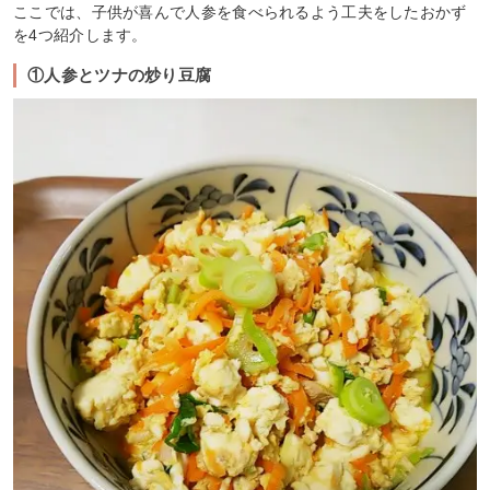
ここでは、子供が喜んで人参を食べられるよう工夫をしたおかず
を4つ紹介します。
①人参とツナの炒り豆腐