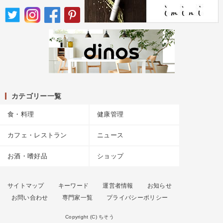
カテゴリー一覧
食・料理
健康管理
カフェ・レストラン
ニュース
お酒・嗜好品
ショップ
サイトマップ
キーワード
運営者情報
お知らせ
お問い合わせ
専門家一覧
プライバシーポリシー
Copyright (C) ちそう