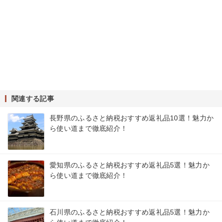
関連する記事
長野県のふるさと納税おすすめ返礼品10選！魅力か
ら使い道まで徹底紹介！
愛知県のふるさと納税おすすめ返礼品5選！魅力か
ら使い道まで徹底紹介！
石川県のふるさと納税おすすめ返礼品5選！魅力か