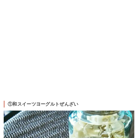
①和スイーツヨーグルトぜんざい