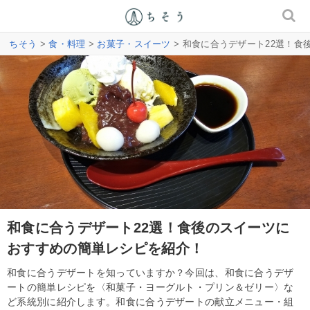
ちそう
>
食・料理
>
お菓子・スイーツ
> 和食に合うデザート22選！
和食に合うデザート22選！食後のスイーツに
おすすめの簡単レシピを紹介！
和食に合うデザートを知っていますか？今回は、和食に合うデザ
ートの簡単レシピを〈和菓子・ヨーグルト・プリン＆ゼリー〉な
ど系統別に紹介します。和食に合うデザートの献立メニュー・組