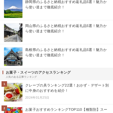
静岡県のふるさと納税おすすめ返礼品5選！魅力か
ら使い道まで徹底紹介！
岡山県のふるさと納税おすすめ返礼品5選！魅力か
ら使い道まで徹底紹介！
島根県のふるさと納税おすすめ返礼品5選！魅力か
ら使い道まで徹底紹介！
お菓子・スイーツのアクセスランキング
人気のある記事ランキング
1
クレープの具ランキング22選！おかず・デザート別
に中身のおすすめを紹介！
2024年01月25日
2
お菓子おすすめランキングTOP110【種類別】スー