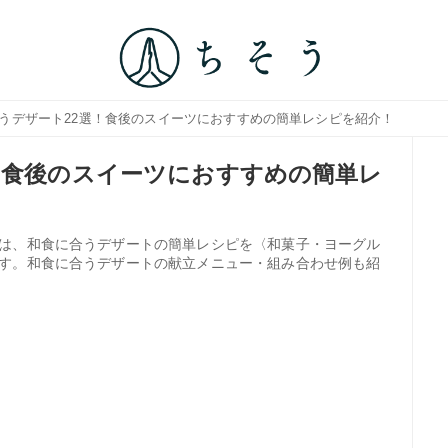
合うデザート22選！食後のスイーツにおすすめの簡単レシピを紹介！
！食後のスイーツにおすすめの簡単レ
は、和食に合うデザートの簡単レシピを〈和菓子・ヨーグル
す。和食に合うデザートの献立メニュー・組み合わせ例も紹