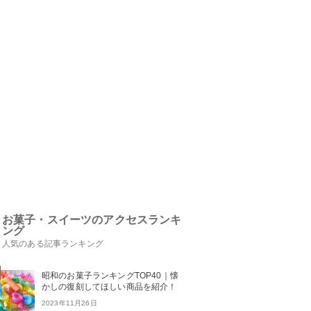
お菓子・スイーツのアクセスランキ
ング
人気のある記事ランキング
昭和のお菓子ランキングTOP40｜懐
かしの復刻してほしい商品を紹介！
2023年11月26日