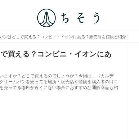
ムパンはどこで買える？コンビニ・イオンにある？販売店を値段と紹介！
こで買える？コンビニ・イオンにあ
いますか？どこで買えるのでしょうか？今回は、〈カルデ
クリームパンを売ってる場所・販売店や値段を購入者の口コ
を売ってる場所が近くにない場合におすすめな通販商品も紹