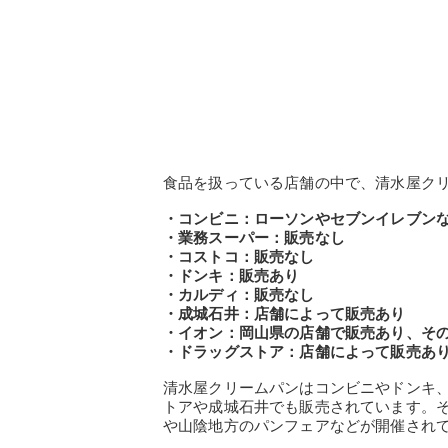
食品を扱っている店舗の中で、清水屋ク
・コンビニ：ローソンやセブンイレブン
・業務スーパー：販売なし
・コストコ：販売なし
・ドンキ：販売あり
・カルディ：販売なし
・成城石井：店舗によって販売あり
・イオン：岡山県の店舗で販売あり、そ
・ドラッグストア：店舗によって販売あ
清水屋クリームパンはコンビニやドンキ
トアや成城石井でも販売されています。
や山陰地方のパンフェアなどが開催され