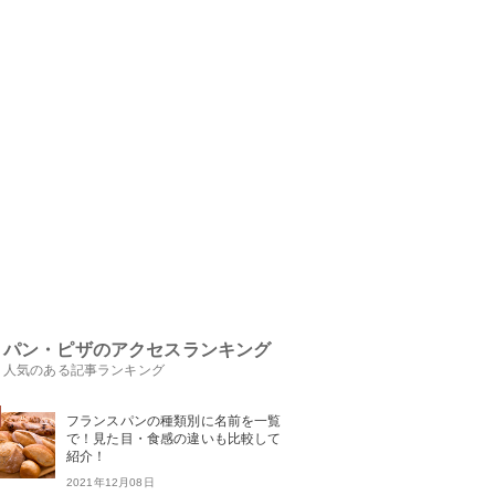
パン・ピザのアクセスランキング
人気のある記事ランキング
フランスパンの種類別に名前を一覧
で！見た目・食感の違いも比較して
紹介！
2021年12月08日