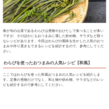
春が旬の山菜であるわらびは煮物やおひたしで食べることが多い
ですが、そのほかにもおつまみに適した炒め物、サラダなど様々
なレシピがあります。今回はわらびの風味を生かした人気のおつ
まみや作り置きもできるレシピを紹介するので、参考にしてくだ
さい。
わらびを使ったおつまみの人気レシピ【和風】
ここではわらびを使った和風おつまみの人気レシピを紹介しま
す。定番の煮物だけでなく、和え物や炒め物、サラダなどのレシ
ピも紹介するので参考にしてください。