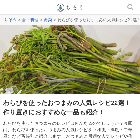
ちそう
>
食・料理
>
野菜
> わらびを使ったおつまみの人気レシピ22選
わらびを使ったおつまみの人気レシピ22選！
作り置きにおすすめな一品も紹介！
わらびを使ったおつまみのレシピは何があるのでしょうか？今回
は、わらびを使ったおつまみの人気レシピを〈和風・洋風・中華
風〉など系統別に紹介します。おつまみに最適な人気レシピや作