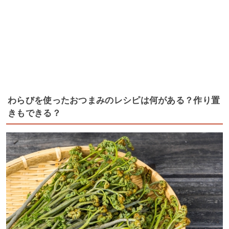
わらびを使ったおつまみのレシピは何がある？作り置
きもできる？