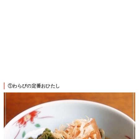
①わらびの定番おひたし