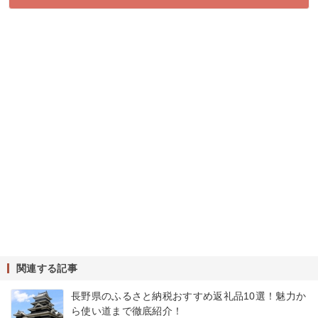
関連する記事
長野県のふるさと納税おすすめ返礼品10選！魅力か
ら使い道まで徹底紹介！