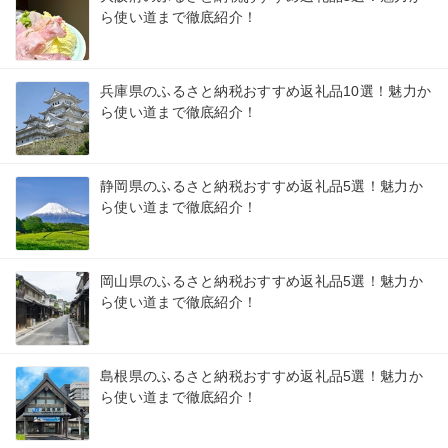
ら使い道まで徹底紹介！
兵庫県のふるさと納税おすすめ返礼品10選！魅力か
ら使い道まで徹底紹介！
静岡県のふるさと納税おすすめ返礼品5選！魅力か
ら使い道まで徹底紹介！
岡山県のふるさと納税おすすめ返礼品5選！魅力か
ら使い道まで徹底紹介！
島根県のふるさと納税おすすめ返礼品5選！魅力か
ら使い道まで徹底紹介！