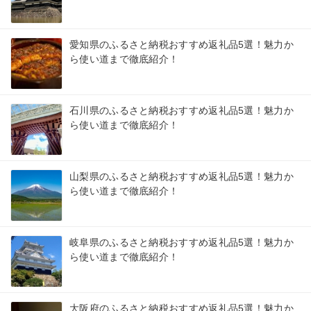
愛知県のふるさと納税おすすめ返礼品5選！魅力か
ら使い道まで徹底紹介！
石川県のふるさと納税おすすめ返礼品5選！魅力か
ら使い道まで徹底紹介！
山梨県のふるさと納税おすすめ返礼品5選！魅力か
ら使い道まで徹底紹介！
岐阜県のふるさと納税おすすめ返礼品5選！魅力か
ら使い道まで徹底紹介！
大阪府のふるさと納税おすすめ返礼品5選！魅力か