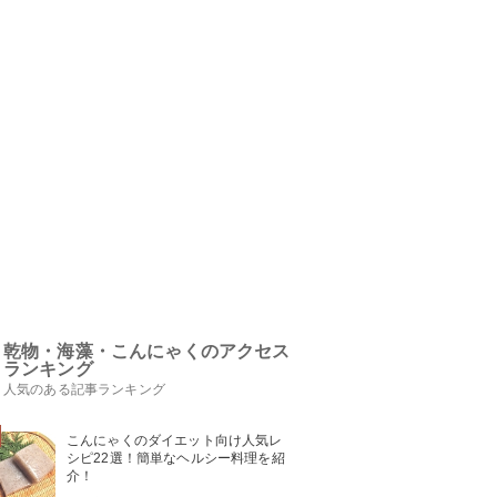
乾物・海藻・こんにゃくのアクセス
ランキング
人気のある記事ランキング
こんにゃくのダイエット向け人気レ
シピ22選！簡単なヘルシー料理を紹
介！