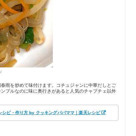
/
国春雨を炒めて味付けます。コチュジャンに中華だしとご
シンプルなのに味に奥行きがあると人気のチャプチェ以外
シピ・作り方 by クッキングパパママ｜楽天レシピ