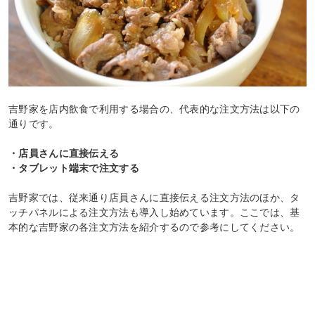
吉野家を店内飲食で利用する場合の、代表的な注文方法は以下の
通りです。
・店員さんに直接伝える
・タブレット端末で注文する
吉野家では、従来通り店員さんに直接伝える注文方法のほか、タ
ッチパネルによる注文方法も導入し始めています。ここでは、基
本的な吉野家の各注文方法を紹介するので参考にしてください。