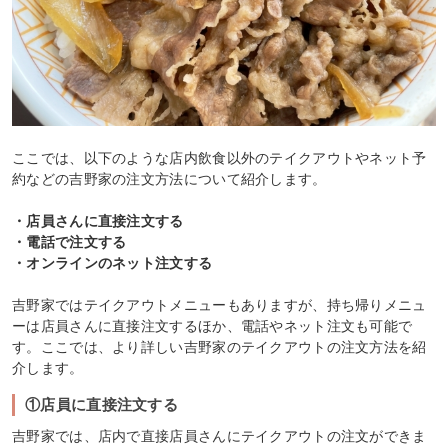
ここでは、以下のような店内飲食以外のテイクアウトやネット予
約などの吉野家の注文方法について紹介します。
・店員さんに直接注文する
・電話で注文する
・オンラインのネット注文する
吉野家ではテイクアウトメニューもありますが、持ち帰りメニュ
ーは店員さんに直接注文するほか、電話やネット注文も可能で
す。ここでは、より詳しい吉野家のテイクアウトの注文方法を紹
介します。
①店員に直接注文する
吉野家では、店内で直接店員さんにテイクアウトの注文ができま