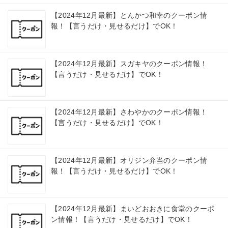
【2024年12月最新】とんかつ和幸のクーポン情
報！【言うだけ・見せるだけ】でOK！
【2024年12月最新】スガキヤのクーポン情報！
【言うだけ・見せるだけ】でOK！
【2024年12月最新】さわやかのクーポン情報！
【言うだけ・見せるだけ】でOK！
【2024年12月最新】オリジン弁当のクーポン情
報！【言うだけ・見せるだけ】でOK！
【2024年12月最新】まいどおおきに食堂のクーポ
ン情報！【言うだけ・見せるだけ】でOK！