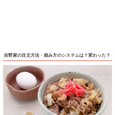
吉野家の注文方法・頼み方のシステムは？変わった？