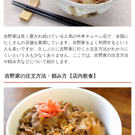
吉野家は長く愛され続けている人気の牛丼チェーン店で、全国に
たくさんの店舗を展開しています。吉野家をよく利用するという
人も多いですが、久しぶりに吉野家に行くと注文方法がわかりに
くいという人も少なくありません。ここでは、吉野家の注文方法
や頼み方などについて紹介します。
吉野家の注文方法・頼み方【店内飲食】