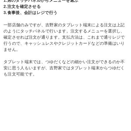
1.席のタッチパネルからメニューを選ぶ
2.注文を確定させる
3.食事後、会計はレジで行う
一部店舗のみですが、吉野家のタブレット端末による注文は上記
のようにタッチパネルで行います。注文するメニューを選択し、
確定させれば注文が通ります。支払方法は、これまで通りレジで
行うので、キャッシュレスやクレジットカードなどの準備はいり
ません。
タブレット端末では、つゆだくなどの細かい注文ができるのか不
安に思う人もいますが、吉野家ではタブレット端末からつゆだく
も注文可能です。