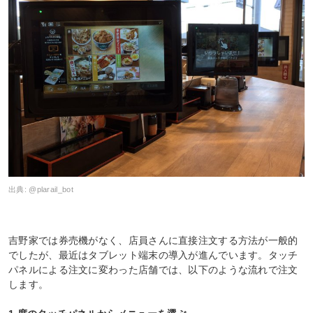
出典:
@plarail_bot
吉野家では券売機がなく、店員さんに直接注文する方法が一般的
でしたが、最近はタブレット端末の導入が進んでいます。タッチ
パネルによる注文に変わった店舗では、以下のような流れで注文
します。