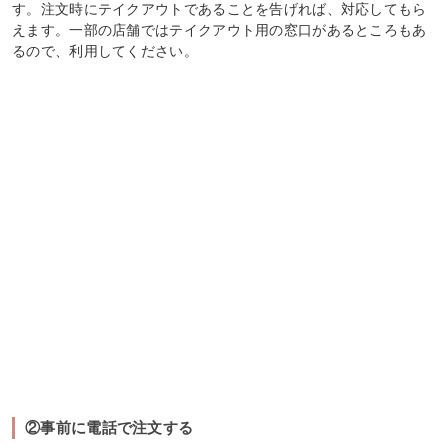
す。注文時にテイクアウトであることを告げれば、対応してもら
えます。一部の店舗ではテイクアウト用の窓口があるところもあ
るので、利用してください。
②事前に電話で注文する