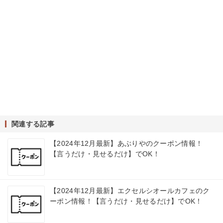
関連する記事
【2024年12月最新】あぶりやのクーポン情報！
【言うだけ・見せるだけ】でOK！
【2024年12月最新】エクセルシオールカフェのク
ーポン情報！【言うだけ・見せるだけ】でOK！