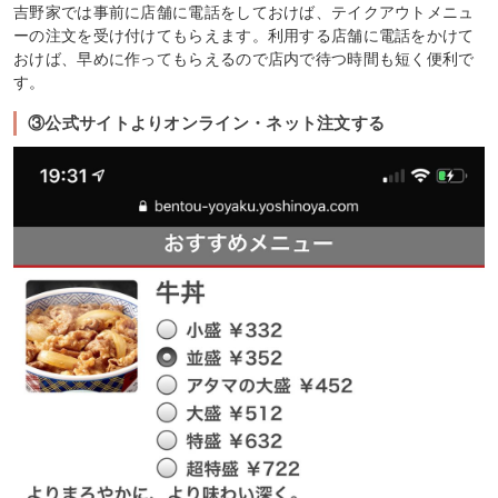
吉野家では事前に店舗に電話をしておけば、テイクアウトメニュ
ーの注文を受け付けてもらえます。利用する店舗に電話をかけて
おけば、早めに作ってもらえるので店内で待つ時間も短く便利で
す。
③公式サイトよりオンライン・ネット注文する