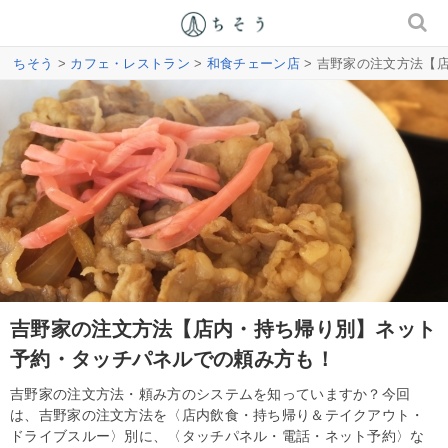
ちそう
>
カフェ・レストラン
>
和食チェーン店
> 吉野家の注文方法【
吉野家の注文方法【店内・持ち帰り別】ネット
予約・タッチパネルでの頼み方も！
吉野家の注文方法・頼み方のシステムを知っていますか？今回
は、吉野家の注文方法を〈店内飲食・持ち帰り＆テイクアウト・
ドライブスルー〉別に、〈タッチパネル・電話・ネット予約〉な