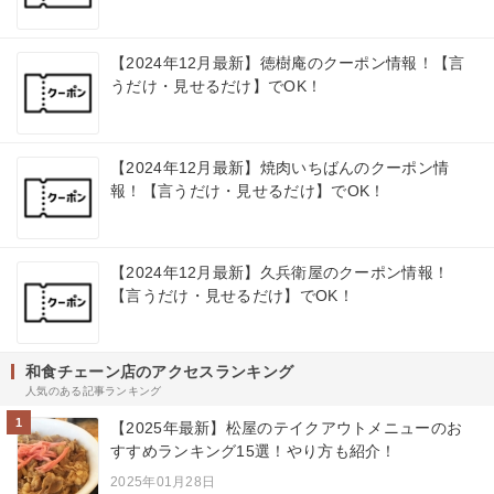
【2024年12月最新】徳樹庵のクーポン情報！【言
うだけ・見せるだけ】でOK！
【2024年12月最新】焼肉いちばんのクーポン情
報！【言うだけ・見せるだけ】でOK！
【2024年12月最新】久兵衛屋のクーポン情報！
【言うだけ・見せるだけ】でOK！
和食チェーン店のアクセスランキング
人気のある記事ランキング
1
【2025年最新】松屋のテイクアウトメニューのお
すすめランキング15選！やり方も紹介！
2025年01月28日