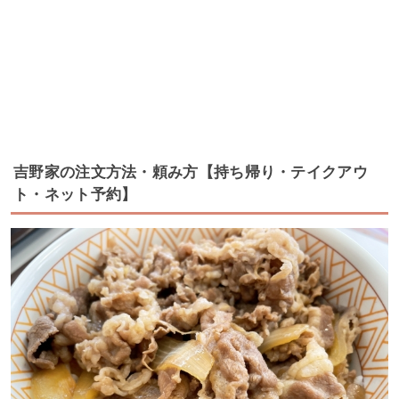
吉野家の注文方法・頼み方【持ち帰り・テイクアウ
ト・ネット予約】