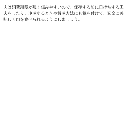
肉は消費期限が短く傷みやすいので、保存する前に日持ちする工
夫をしたり、冷凍するときや解凍方法にも気を付けて、安全に美
味しく肉を食べられるようにしましょう。