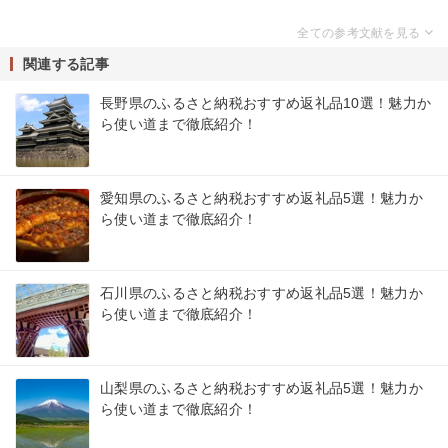
関連する記事
長野県のふるさと納税おすすめ返礼品10選！魅力か
ら使い道まで徹底紹介！
愛知県のふるさと納税おすすめ返礼品5選！魅力か
ら使い道まで徹底紹介！
石川県のふるさと納税おすすめ返礼品5選！魅力か
ら使い道まで徹底紹介！
山梨県のふるさと納税おすすめ返礼品5選！魅力か
ら使い道まで徹底紹介！