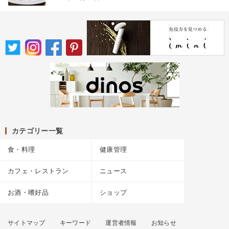
カテゴリー一覧
食・料理
健康管理
カフェ・レストラン
ニュース
お酒・嗜好品
ショップ
サイトマップ
キーワード
運営者情報
お知らせ