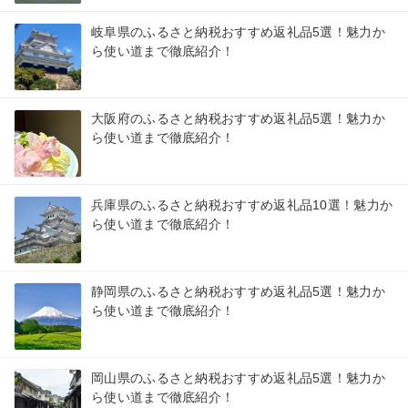
岐阜県のふるさと納税おすすめ返礼品5選！魅力か
ら使い道まで徹底紹介！
大阪府のふるさと納税おすすめ返礼品5選！魅力か
ら使い道まで徹底紹介！
兵庫県のふるさと納税おすすめ返礼品10選！魅力か
ら使い道まで徹底紹介！
静岡県のふるさと納税おすすめ返礼品5選！魅力か
ら使い道まで徹底紹介！
岡山県のふるさと納税おすすめ返礼品5選！魅力か
ら使い道まで徹底紹介！