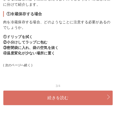
に分けて紹介します。
①冷蔵保存する場合
肉を冷蔵保存する場合、どのようなことに注意する必要があるの
でしょうか。
①ドリップを拭く
②小分けしてラップに包む
③密閉袋に入れ、袋の空気を抜く
④温度変化が少ない場所に置く
( 次のページへ続く )
3/4
続きを読む