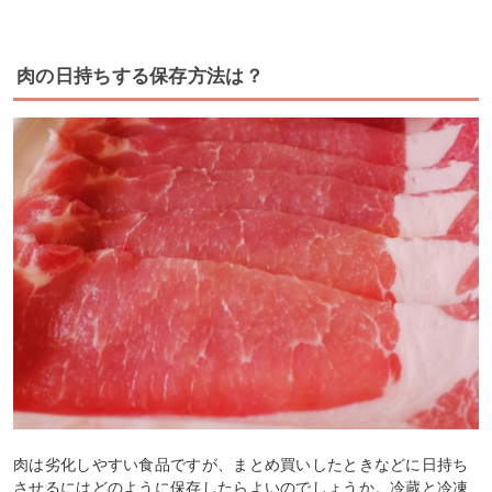
肉の日持ちする保存方法は？
肉は劣化しやすい食品ですが、まとめ買いしたときなどに日持ち
させるにはどのように保存したらよいのでしょうか。冷蔵と冷凍