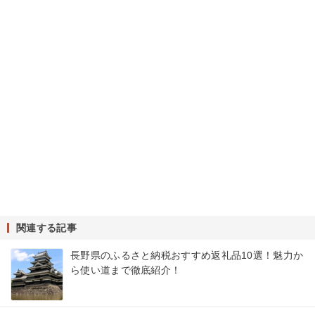
関連する記事
長野県のふるさと納税おすすめ返礼品10選！魅力か
ら使い道まで徹底紹介！