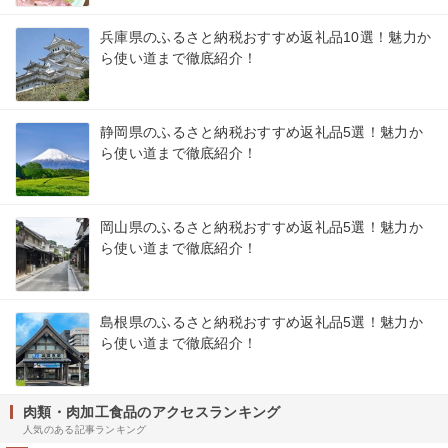
兵庫県のふるさと納税おすすめ返礼品10選！魅力か
ら使い道まで徹底紹介！
静岡県のふるさと納税おすすめ返礼品5選！魅力か
ら使い道まで徹底紹介！
岡山県のふるさと納税おすすめ返礼品5選！魅力か
ら使い道まで徹底紹介！
島根県のふるさと納税おすすめ返礼品5選！魅力か
ら使い道まで徹底紹介！
肉類・肉加工食品のアクセスランキング
人気のある記事ランキング