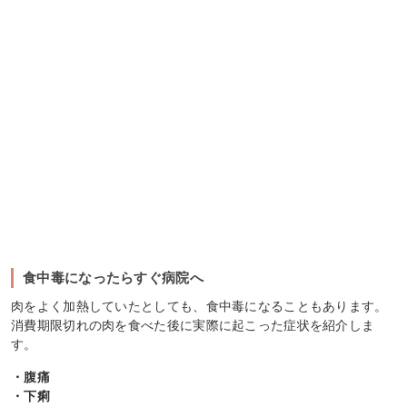
食中毒になったらすぐ病院へ
肉をよく加熱していたとしても、食中毒になることもあります。
消費期限切れの肉を食べた後に実際に起こった症状を紹介しま
す。
・腹痛
・下痢