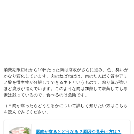
消費期限切れから10日たった肉は腐敗がさらに進み、色、臭いが
かなり変化しています。肉のねばねばは、肉のたんぱく質やアミ
ノ酸を微生物が分解してできるネトというもので、粘り気が強い
ほど腐敗が進んでいます。このような肉は加熱して殺菌しても毒
素は残っているので、食べるのは危険です。
（＊肉が腐ったらどうなるかについて詳しく知りたい方はこちら
を読んでみてください。
豚肉が腐るとどうなる？原因や見分け方は？