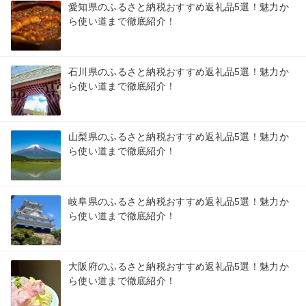
愛知県のふるさと納税おすすめ返礼品5選！魅力か
ら使い道まで徹底紹介！
石川県のふるさと納税おすすめ返礼品5選！魅力か
ら使い道まで徹底紹介！
山梨県のふるさと納税おすすめ返礼品5選！魅力か
ら使い道まで徹底紹介！
岐阜県のふるさと納税おすすめ返礼品5選！魅力か
ら使い道まで徹底紹介！
大阪府のふるさと納税おすすめ返礼品5選！魅力か
ら使い道まで徹底紹介！