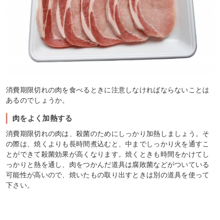
消費期限切れの肉を食べるときに注意しなければならないことは
あるのでしょうか。
肉をよく加熱する
消費期限切れの肉は、殺菌のためにしっかり加熱しましょう。そ
の際は、焼くよりも長時間煮込むと、中までしっかり火を通すこ
とができて殺菌効果が高くなります。焼くときも時間をかけてし
っかりと熱を通し、肉をつかんだ道具は腐敗菌などがついている
可能性が高いので、焼いたもの取り出すときは別の道具を使って
下さい。