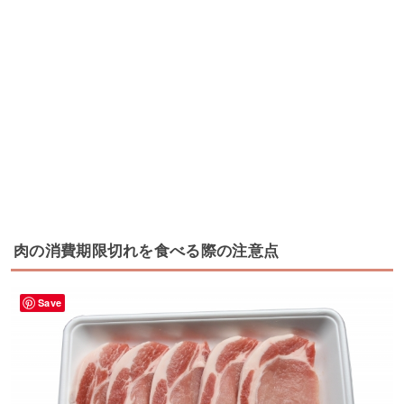
肉の消費期限切れを食べる際の注意点
Save