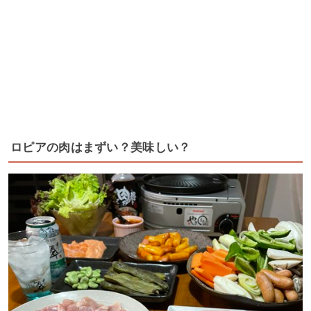
ロピアの肉はまずい？美味しい？