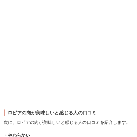
ロピアの肉が美味しいと感じる人の口コミ
次に、ロピアの肉が美味しいと感じる人の口コミを紹介します。
・やわらかい