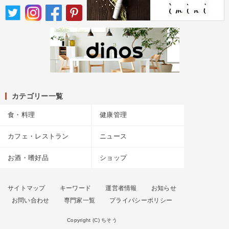
カテゴリー一覧
食・料理
健康管理
カフェ・レストラン
ニュース
お酒・嗜好品
ショップ
サイトマップ
キーワード
運営者情報
お知らせ
お問い合わせ
専門家一覧
プライバシーポリシー
Copyright (C) ちそう