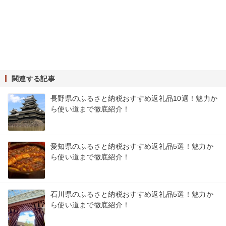
関連する記事
長野県のふるさと納税おすすめ返礼品10選！魅力か
ら使い道まで徹底紹介！
愛知県のふるさと納税おすすめ返礼品5選！魅力か
ら使い道まで徹底紹介！
石川県のふるさと納税おすすめ返礼品5選！魅力か
ら使い道まで徹底紹介！