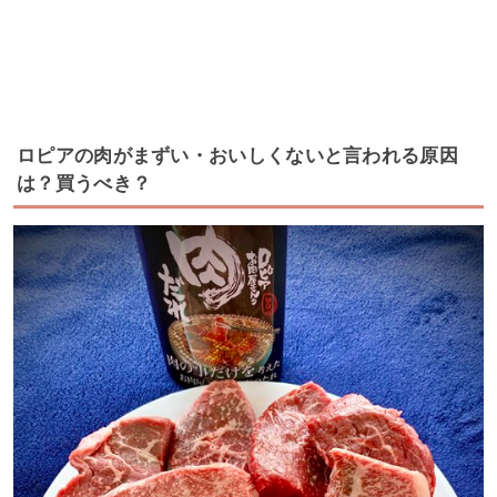
ロピアの肉がまずい・おいしくないと言われる原因
は？買うべき？