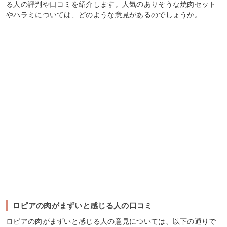
る人の評判や口コミを紹介します。人気のありそうな焼肉セット
やハラミについては、どのような意見があるのでしょうか。
ロピアの肉がまずいと感じる人の口コミ
ロピアの肉がまずいと感じる人の意見については、以下の通りで