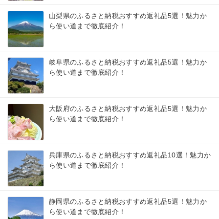
山梨県のふるさと納税おすすめ返礼品5選！魅力か
ら使い道まで徹底紹介！
岐阜県のふるさと納税おすすめ返礼品5選！魅力か
ら使い道まで徹底紹介！
大阪府のふるさと納税おすすめ返礼品5選！魅力か
ら使い道まで徹底紹介！
兵庫県のふるさと納税おすすめ返礼品10選！魅力か
ら使い道まで徹底紹介！
静岡県のふるさと納税おすすめ返礼品5選！魅力か
ら使い道まで徹底紹介！