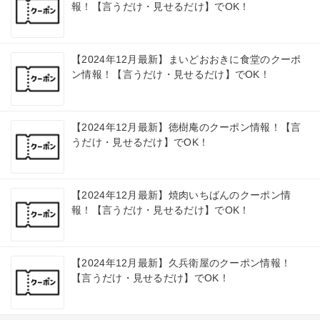
報！【言うだけ・見せるだけ】でOK！
【2024年12月最新】まいどおおきに食堂のクーポ
ン情報！【言うだけ・見せるだけ】でOK！
【2024年12月最新】徳樹庵のクーポン情報！【言
うだけ・見せるだけ】でOK！
【2024年12月最新】焼肉いちばんのクーポン情
報！【言うだけ・見せるだけ】でOK！
【2024年12月最新】久兵衛屋のクーポン情報！
【言うだけ・見せるだけ】でOK！