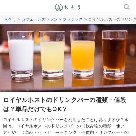
ちそう
>
カフェ・レストラン
>
ファミレス
> ロイヤルホストのドリン
ロイヤルホストのドリンクバーの種類・値段
は？単品だけでもOK？
ロイヤルホストのドリンクバーを利用したことはありますか？今
回は、ロイヤルホストのドリンクバーの〈飲み物の種類・使い
方〉や、〈単品・セット・モーニング・子供用ドリンクバー〉の