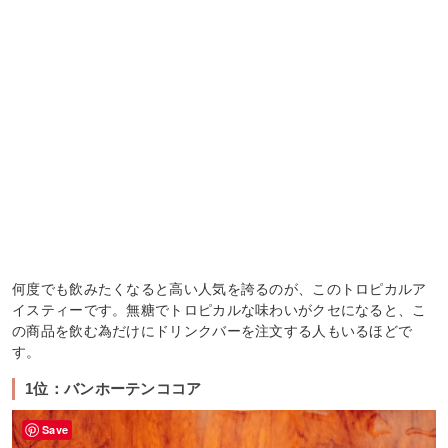
何度でも飲みたくなると高い人気を誇るのが、このトロピカルア
イスティーです。無糖でトロピカルな味わいがクセになると、こ
の商品を飲む為だけにドリンクバーを注文する人もいるほどで
す。
1位：バンホーテンココア
Save