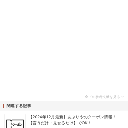
関連する記事
【2024年12月最新】あぶりやのクーポン情報！
【言うだけ・見せるだけ】でOK！