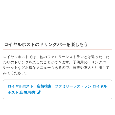
ロイヤルホストのドリンクバーを楽しもう
ロイヤルホストでは、他のファミリーレストランとは違ったこだ
わりのドリンクを楽しむことができます。子供用のドリンクバー
やセットなどお得なメニューもあるので、家族や友人と利用して
みてください。
ロイヤルホスト | 店舗検索 | ファミリーレストラン ロイヤル
ホスト,店舗,検索