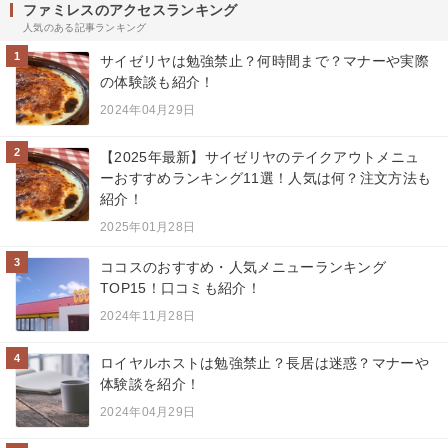
ファミレスのアクセスランキング
人気のある記事ランキング
1
サイゼリヤは勉強禁止？何時間まで？マナーや実際
の体験談も紹介！
2024年04月29日
2
【2025年最新】サイゼリヤのテイクアウトメニュ
ーおすすめランキング11選！人気は何？注文方法も
紹介！
2025年01月28日
3
ココスのおすすめ・人気メニューランキング
TOP15！口コミも紹介！
2024年11月28日
4
ロイヤルホストは勉強禁止？長居は迷惑？マナーや
体験談を紹介！
2024年04月29日