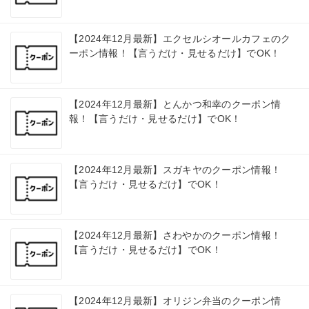
【2024年12月最新】エクセルシオールカフェのク
ーポン情報！【言うだけ・見せるだけ】でOK！
【2024年12月最新】とんかつ和幸のクーポン情
報！【言うだけ・見せるだけ】でOK！
【2024年12月最新】スガキヤのクーポン情報！
【言うだけ・見せるだけ】でOK！
【2024年12月最新】さわやかのクーポン情報！
【言うだけ・見せるだけ】でOK！
【2024年12月最新】オリジン弁当のクーポン情