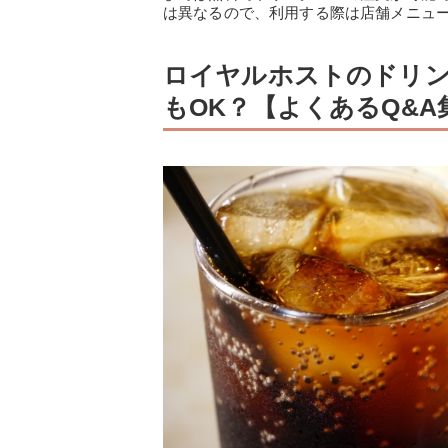
は異なるので、利用する際は店舗メニュ
ロイヤルホストのドリ
もOK？【よくあるQ&A