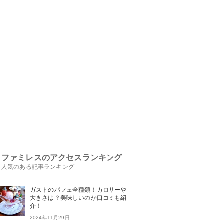
ファミレスのアクセスランキング
人気のある記事ランキング
ガストのパフェ全種類！カロリーや
大きさは？美味しいのか口コミも紹
介！
2024年11月29日