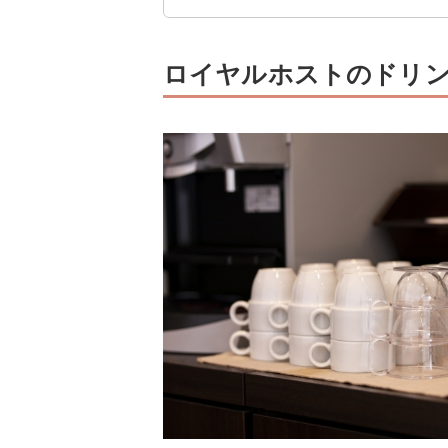
ロイヤルホストのドリン