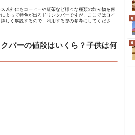
ース以外にもコーヒーや紅茶など様々な種類の飲み物を何
ンによって特色が出るドリンクバーですが、ここではロイ
8
を詳しく解説するので、利用する際の参考にしてくださ
9
クバーの値段はいくら？子供は何