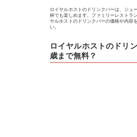
ロイヤルホストのドリンクバーは、ジュ
杯でも楽しめます。ファミリーレストラ
ヤルホストのドリンクバーの価格や内容
い。
ロイヤルホストのドリン
歳まで無料？