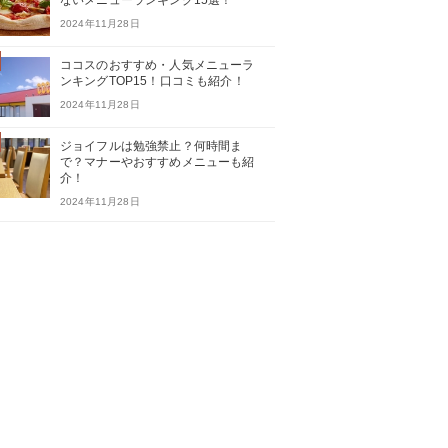
ないメニューランキング15選！
2024年11月28日
ココスのおすすめ・人気メニューラ
ンキングTOP15！口コミも紹介！
2024年11月28日
ジョイフルは勉強禁止？何時間ま
で？マナーやおすすめメニューも紹
介！
2024年11月28日