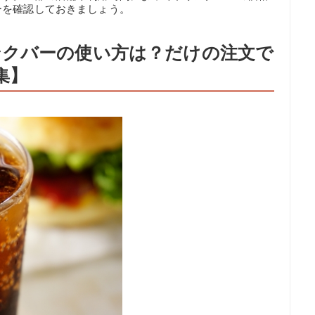
ーを確認しておきましょう。
ンクバーの使い方は？だけの注文で
集】