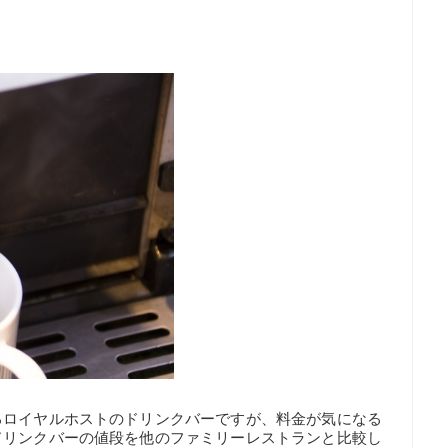
るロイヤルホストのドリンクバーですが、料金が気になる
ドリンクバーの値段を他のファミリーレストランと比較し