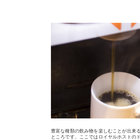
豊富な種類の飲み物を楽しむことが出来
ところです。ここではロイヤルホストの