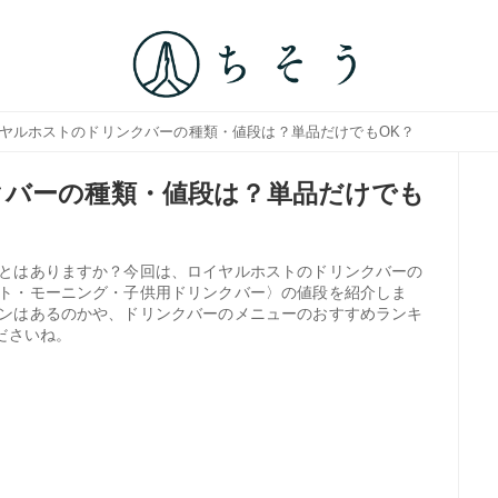
イヤルホストのドリンクバーの種類・値段は？単品だけでもOK？
クバーの種類・値段は？単品だけでも
とはありますか？今回は、ロイヤルホストのドリンクバーの
ト・モーニング・子供用ドリンクバー〉の値段を紹介しま
ンはあるのかや、ドリンクバーのメニューのおすすめランキ
ださいね。