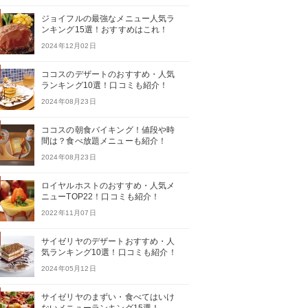
ジョイフルの最強なメニュー人気ラ
ンキング15選！おすすめはこれ！
2024年12月02日
ココスのデザートのおすすめ・人気
ランキング10選！口コミも紹介！
2024年08月23日
ココスの朝食バイキング！値段や時
間は？食べ放題メニューも紹介！
2024年08月23日
ロイヤルホストのおすすめ・人気メ
ニューTOP22！口コミも紹介！
2022年11月07日
サイゼリヤのデザートおすすめ・人
気ランキング10選！口コミも紹介！
2024年05月12日
サイゼリヤのまずい・食べてはいけ