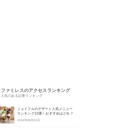
ファミレスのアクセスランキング
人気のある記事ランキング
ジョイフルのデザート人気メニュー
ランキング10選！おすすめはどれ？
2024年08月23日