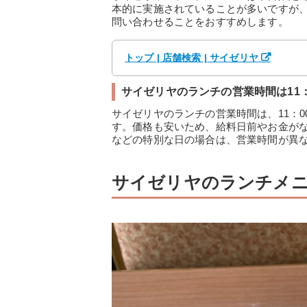
本的に実施されていることが多いですが
問い合わせることをおすすめします。
トップ | 店舗検索 | サイゼリヤ
サイゼリヤのランチの営業時間は11：0
サイゼリヤのランチの営業時間は、11：0
す。価格も安いため、給料日前やお金が
などの特別な日の場合は、営業時間が異
サイゼリヤのランチメ