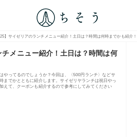
2025】サイゼリアのランチメニュー紹介！土日は？時間は何時までかも紹介
ランチメニュー紹介！土日は？時間は何
はやってるのでしょうか？今回は、〈500円ランチ〉などサ
時までかとともに紹介します。サイゼリヤランチは祝日やっ
加えて、クーポンも紹介するので参考にしてみてください