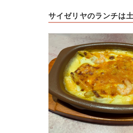
サイゼリヤのランチは土