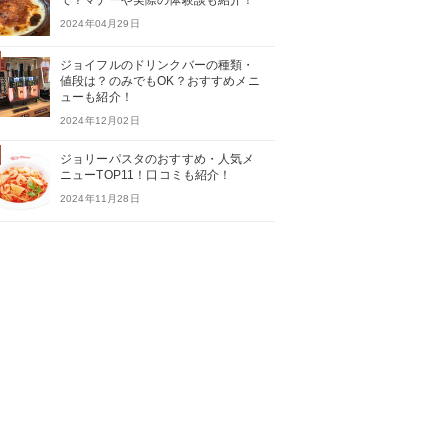
で？マナーや実際の体験談も紹介！
2024年04月29日
ジョイフルのドリンクバーの種類・
値段は？のみでもOK？おすすめメニ
ューも紹介！
2024年12月02日
ジョリーパスタのおすすめ・人気メ
ニューTOP11！口コミも紹介！
2024年11月28日