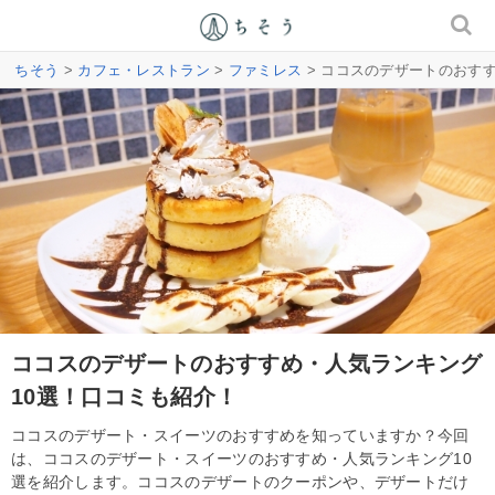
ちそう
>
カフェ・レストラン
>
ファミレス
> ココスのデザートのおす
ココスのデザートのおすすめ・人気ランキング
10選！口コミも紹介！
ココスのデザート・スイーツのおすすめを知っていますか？今回
は、ココスのデザート・スイーツのおすすめ・人気ランキング10
選を紹介します。ココスのデザートのクーポンや、デザートだけ