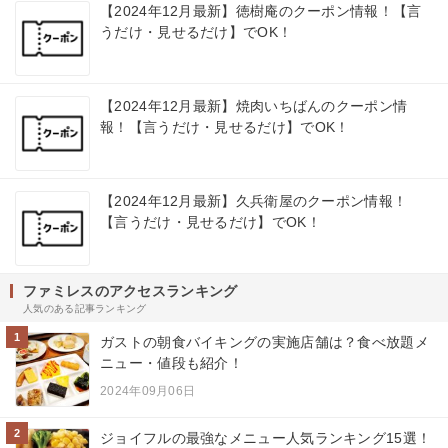
【2024年12月最新】徳樹庵のクーポン情報！【言
うだけ・見せるだけ】でOK！
【2024年12月最新】焼肉いちばんのクーポン情
報！【言うだけ・見せるだけ】でOK！
【2024年12月最新】久兵衛屋のクーポン情報！
【言うだけ・見せるだけ】でOK！
ファミレスのアクセスランキング
人気のある記事ランキング
1
ガストの朝食バイキングの実施店舗は？食べ放題メ
ニュー・値段も紹介！
2024年09月06日
2
ジョイフルの最強なメニュー人気ランキング15選！