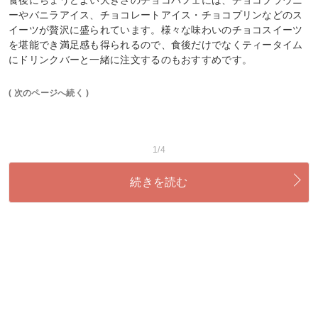
ーやバニラアイス、チョコレートアイス・チョコプリンなどのス
イーツが贅沢に盛られています。様々な味わいのチョコスイーツ
を堪能でき満足感も得られるので、食後だけでなくティータイム
にドリンクバーと一緒に注文するのもおすすめです。
( 次のページへ続く )
1/4
続きを読む