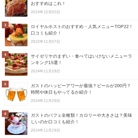
おすすめはこれ！
2024年12月02日
3
ロイヤルホストのおすすめ・人気メニューTOP22！
口コミも紹介！
2022年11月07日
4
サイゼリヤのまずい・食べてはいけないメニューラ
ンキング15選！
2024年11月28日
5
ガストのハッピーアワーが最強？ビールが200円？
時間や休日もやってるか紹介！
2024年11月29日
6
ガストのパフェ全種類！カロリーや大きさは？美味
しいのか口コミも紹介！
2024年11月29日