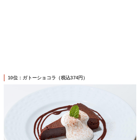
10位：ガトーショコラ（税込374円）