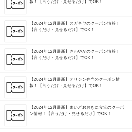
報！【言うだけ・見せるだけ】でOK！
【2024年12月最新】スガキヤのクーポン情報！
【言うだけ・見せるだけ】でOK！
【2024年12月最新】さわやかのクーポン情報！
【言うだけ・見せるだけ】でOK！
【2024年12月最新】オリジン弁当のクーポン情
報！【言うだけ・見せるだけ】でOK！
【2024年12月最新】まいどおおきに食堂のクーポ
ン情報！【言うだけ・見せるだけ】でOK！