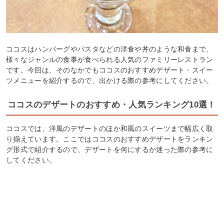
ココスはハンバーグやパスタなどの洋食や丼のような和食まで、
様々なジャンルの食事が食べられる人気のファミリーレストラン
です。今回は、そのなかでもココスのおすすめデザート・スイー
ツメニューを紹介するので、出かける際の参考にしてください。
ココスのデザートのおすすめ・人気ランキング10選！
ココスでは、洋風のデザートのほか和風のスイーツまで幅広く取
り揃えています。ここではココスのおすすめデザートをランキン
グ形式で紹介するので、デザートを何にするか迷った際の参考に
してください。