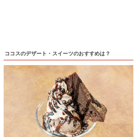
ココスのデザート・スイーツのおすすめは？