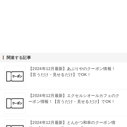
関連する記事
【2024年12月最新】あぶりやのクーポン情報！
【言うだけ・見せるだけ】でOK！
【2024年12月最新】エクセルシオールカフェのク
ーポン情報！【言うだけ・見せるだけ】でOK！
【2024年12月最新】とんかつ和幸のクーポン情