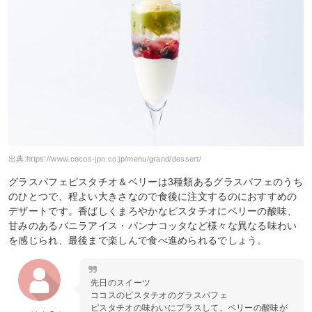
出典:
https://www.cocos-jpn.co.jp/menu/grand/dessert/
グラスパフェピスタチオ＆ベリーは3種類あるグラスパフェのうち
のひとつで、程よい大きさなので食後に注文するのにおすすめの
デザートです。香ばしくまろやかなピスタチオにベリーの酸味、
甘みのあるバニラアイス・パンナコッタなど様々な異なる味わい
を感じられ、最後まで楽しんで食べ進められるでしょう。
先日のスイーツ
ココスのピスタチオのグラスパフェ
ピスタチオの味わいにプラスして、ベリーの酸味が