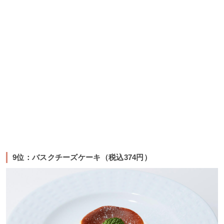
9位：バスクチーズケーキ（税込374円）