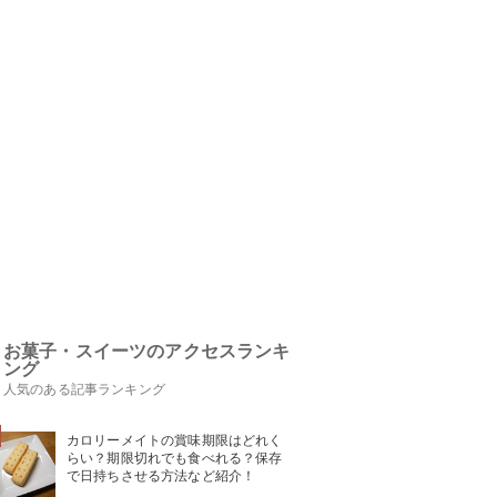
お菓子・スイーツのアクセスランキ
ング
人気のある記事ランキング
カロリーメイトの賞味期限はどれく
らい？期限切れでも食べれる？保存
で日持ちさせる方法など紹介！