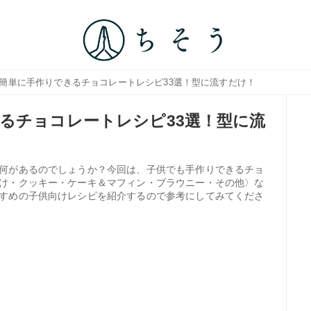
も簡単に手作りできるチョコレートレシピ33選！型に流すだけ！
るチョコレートレシピ33選！型に流
何があるのでしょうか？今回は、子供でも手作りできるチョ
け・クッキー・ケーキ＆マフィン・ブラウニー・その他〉な
すめの子供向けレシピを紹介するので参考にしてみてくださ