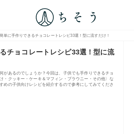
も簡単に手作りできるチョコレートレシピ33選！型に流すだけ！
るチョコレートレシピ33選！型に流
何があるのでしょうか？今回は、子供でも手作りできるチョ
け・クッキー・ケーキ＆マフィン・ブラウニー・その他〉な
すめの子供向けレシピを紹介するので参考にしてみてくださ