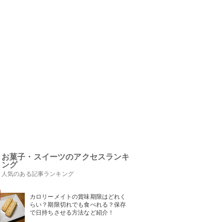
お菓子・スイーツのアクセスランキ
ング
人気のある記事ランキング
カロリーメイトの賞味期限はどれく
らい？期限切れでも食べれる？保存
で日持ちさせる方法など紹介！