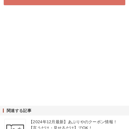
関連する記事
【2024年12月最新】あぶりやのクーポン情報！
【言うだけ・見せるだけ】でOK！