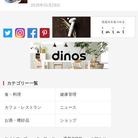
2025年01月28日
カテゴリー一覧
食・料理
健康管理
カフェ・レストラン
ニュース
お酒・嗜好品
ショップ