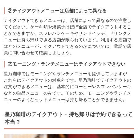
②テイクアウトメニューは店舗によって異なる
テイクアウトできるメニューは、店舗によって異なるので注意し
てください。ケーキ類や焼菓子はほぼ全店でテイクアウトするこ
とができますが、スフレパンケーキやサンドイッチ、ドリンクメ
ニューは持ち帰りできる店舗が限られています。利用する店舗で
はどのメニューがテイクアウトできるのかについては、電話で店
員に問い合わせて確認しましょう。
③モーニング・ランチメニューはテイクアウトできない
星乃珈琲ではモーニングやランチメニューを提供していますが、
これらはテイクアウトの対象外です。星乃珈琲でテイクアウトの
注文ができるメニューは、基本的にコーヒーやスフレパンケーキ
などの単品メニューのみです。そのため、モーニングやランチメ
ニューのようなセットメニューは持ち帰ることができません。
星乃珈琲のテイクアウト・持ち帰りは予約できるって
本当？