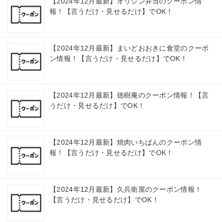
【2024年12月最新】オリジン弁当のクーポン情
報！【言うだけ・見せるだけ】でOK！
【2024年12月最新】まいどおおきに食堂のクーポ
ン情報！【言うだけ・見せるだけ】でOK！
【2024年12月最新】徳樹庵のクーポン情報！【言
うだけ・見せるだけ】でOK！
【2024年12月最新】焼肉いちばんのクーポン情
報！【言うだけ・見せるだけ】でOK！
【2024年12月最新】久兵衛屋のクーポン情報！
【言うだけ・見せるだけ】でOK！