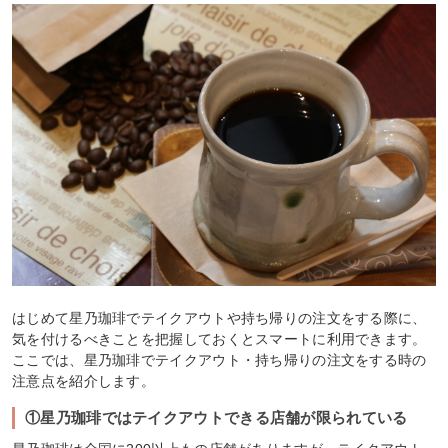
はじめて星乃珈琲でテイクアウトや持ち帰りの注文をする際に、
気を付けるべきことを把握しておくとスマートに利用できます。
ここでは、星乃珈琲でテイクアウト・持ち帰りの注文をする時の
注意点を紹介します。
①星乃珈琲ではテイクアウトできる店舗が限られている