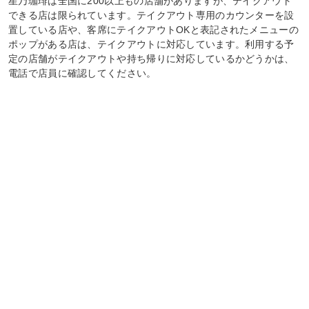
星乃珈琲は全国に200以上もの店舗がありますが、テイクアウト
できる店は限られています。テイクアウト専用のカウンターを設
置している店や、客席にテイクアウトOKと表記されたメニューの
ポップがある店は、テイクアウトに対応しています。利用する予
定の店舗がテイクアウトや持ち帰りに対応しているかどうかは、
電話で店員に確認してください。