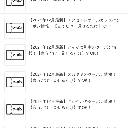
【2024年12月最新】エクセルシオールカフェのク
ーポン情報！【言うだけ・見せるだけ】でOK！
【2024年12月最新】とんかつ和幸のクーポン情
報！【言うだけ・見せるだけ】でOK！
【2024年12月最新】スガキヤのクーポン情報！
【言うだけ・見せるだけ】でOK！
【2024年12月最新】さわやかのクーポン情報！
【言うだけ・見せるだけ】でOK！