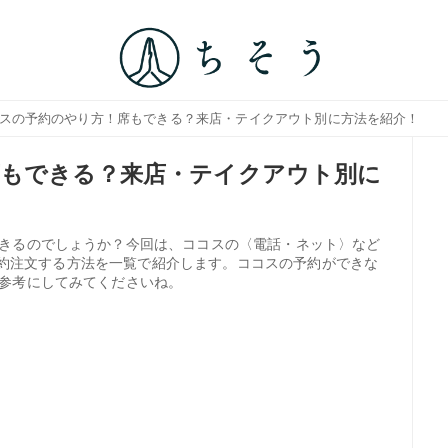
コスの予約のやり方！席もできる？来店・テイクアウト別に方法を紹介！
席もできる？来店・テイクアウト別に
きるのでしょうか？今回は、ココスの〈電話・ネット〉など
どで予約注文する方法を一覧で紹介します。ココスの予約ができな
参考にしてみてくださいね。