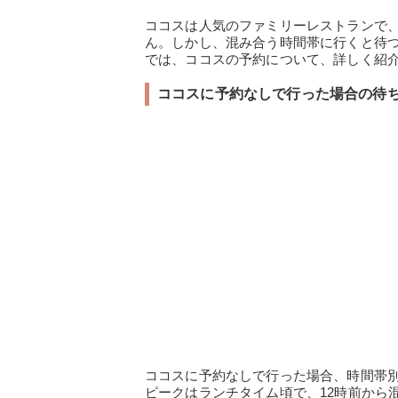
ココスは人気のファミリーレストランで
ん。しかし、混み合う時間帯に行くと待
では、ココスの予約について、詳しく紹
ココスに予約なしで行った場合の待
ココスに予約なしで行った場合、時間帯
ピークはランチタイム頃で、12時前から