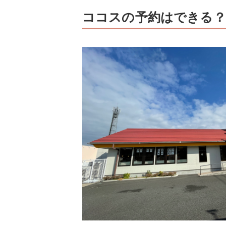
ココスの予約はできる？