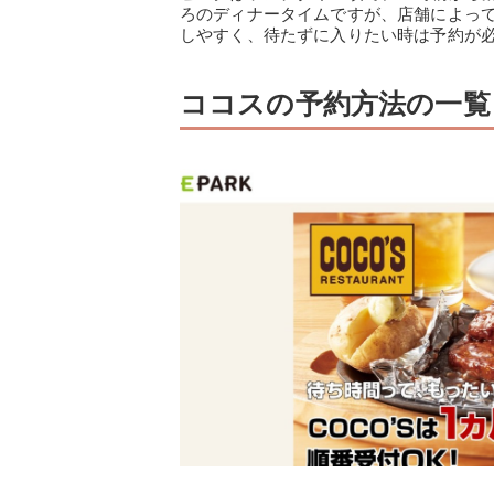
ろのディナータイムですが、店舗によっ
しやすく、待たずに入りたい時は予約が
ココスの予約方法の一覧