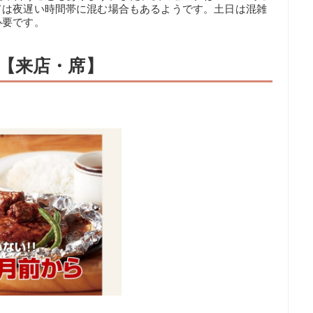
ては夜遅い時間帯に混む場合もあるようです。土日は混雑
必要です。
【来店・席】