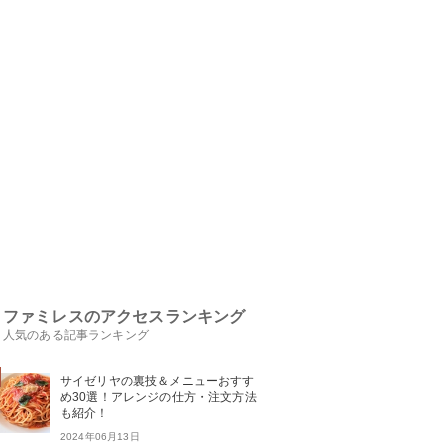
ファミレスのアクセスランキング
人気のある記事ランキング
サイゼリヤの裏技＆メニューおすす
め30選！アレンジの仕方・注文方法
も紹介！
2024年06月13日