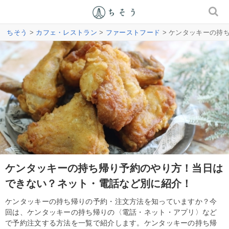
ちそう
>
カフェ・レストラン
>
ファーストフード
> ケンタッキーの持
ケンタッキーの持ち帰り予約のやり方！当日は
できない？ネット・電話など別に紹介！
ケンタッキーの持ち帰りの予約・注文方法を知っていますか？今
回は、ケンタッキーの持ち帰りの〈電話・ネット・アプリ〉など
で予約注文する方法を一覧で紹介します。ケンタッキーの持ち帰