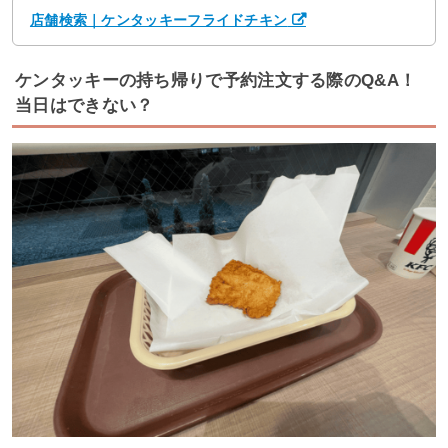
店舗検索｜ケンタッキーフライドチキン
ケンタッキーの持ち帰りで予約注文する際のQ&A！
当日はできない？