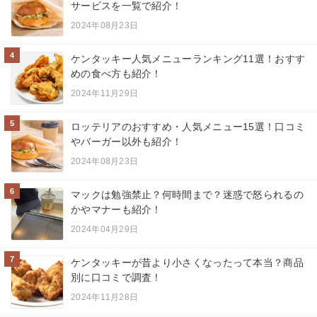
サービスを一覧で紹介！
2024年08月23日
4
ケンタッキー人気メニューランキング11選！おすす
めの食べ方も紹介！
2024年11月29日
5
ロッテリアのおすすめ・人気メニュー15選！口コミ
やバーガー以外も紹介！
2024年08月23日
6
マックは勉強禁止？何時間まで？迷惑で怒られるの
かやマナーも紹介！
2024年04月29日
7
ケンタッキーが昔より小さくなったって本当？商品
別に口コミで調査！
2024年11月28日