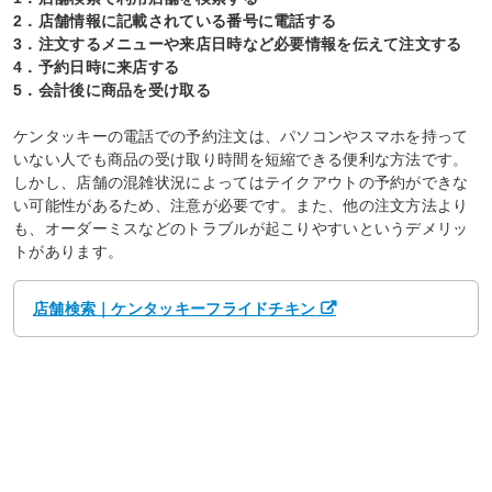
2．店舗情報に記載されている番号に電話する
3．注文するメニューや来店日時など必要情報を伝えて注文する
4．予約日時に来店する
5．会計後に商品を受け取る
ケンタッキーの電話での予約注文は、パソコンやスマホを持って
いない人でも商品の受け取り時間を短縮できる便利な方法です。
しかし、店舗の混雑状況によってはテイクアウトの予約ができな
い可能性があるため、注意が必要です。また、他の注文方法より
も、オーダーミスなどのトラブルが起こりやすいというデメリッ
トがあります。
店舗検索｜ケンタッキーフライドチキン