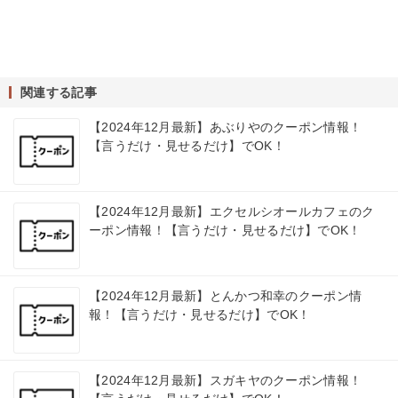
関連する記事
【2024年12月最新】あぶりやのクーポン情報！
【言うだけ・見せるだけ】でOK！
【2024年12月最新】エクセルシオールカフェのク
ーポン情報！【言うだけ・見せるだけ】でOK！
【2024年12月最新】とんかつ和幸のクーポン情
報！【言うだけ・見せるだけ】でOK！
【2024年12月最新】スガキヤのクーポン情報！