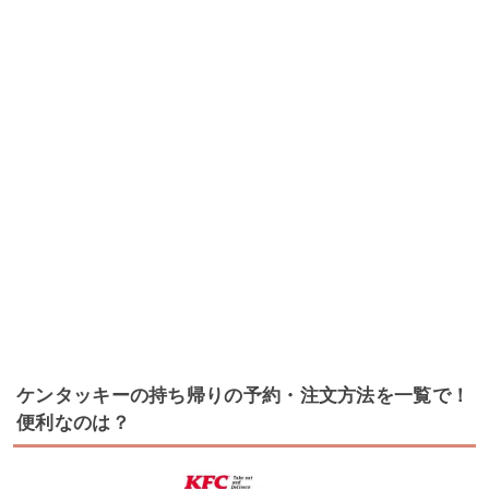
ケンタッキーの持ち帰りの予約・注文方法を一覧で！
便利なのは？