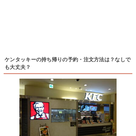
ケンタッキーの持ち帰りの予約・注文方法は？なしで
も大丈夫？