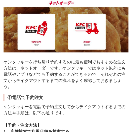
ケンタッキーを持ち帰り予約するのに最も便利でおすすめな注文
方法は、ネットオーダーです。ケンタッキーではネット以外にも
電話やアプリなどでも予約することができるので、それぞれの注
文からテイクアウトするまでの流れをよく確認しておきましょ
う。
①電話で予約注文
ケンタッキーを電話で予約注文してからテイクアウトするまでの
方法や手順は、以下の通りです。
【予約・注文方法】
1．店舗検索で利用店舗を検索する