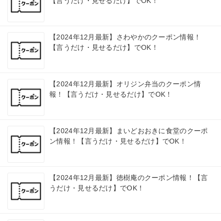
【言うだけ・見せるだけ】でOK！
【2024年12月最新】さわやかのクーポン情報！
【言うだけ・見せるだけ】でOK！
【2024年12月最新】オリジン弁当のクーポン情
報！【言うだけ・見せるだけ】でOK！
【2024年12月最新】まいどおおきに食堂のクーポ
ン情報！【言うだけ・見せるだけ】でOK！
【2024年12月最新】徳樹庵のクーポン情報！【言
うだけ・見せるだけ】でOK！