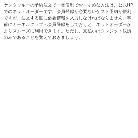
ケンタッキーの予約注文で一番便利でおすすめな方法は、公式HP
でのネットオーダーです。会員登録が必要ないゲスト予約が便利
ですが、注文する度に必要情報を入力しなければなりません。事
前にカーネルクラブへ会員登録をしておくと、ネットオーダーが
よりスムーズに利用できます。ただし、支払いはクレジット決済
のみであることを覚えておきましょう。